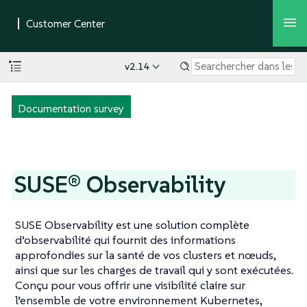
v2.14
Documentation survey
SUSE® Observability
SUSE Observability est une solution complète
d’observabilité qui fournit des informations
approfondies sur la santé de vos clusters et nœuds,
ainsi que sur les charges de travail qui y sont exécutées.
Conçu pour vous offrir une visibilité claire sur
l’ensemble de votre environnement Kubernetes,