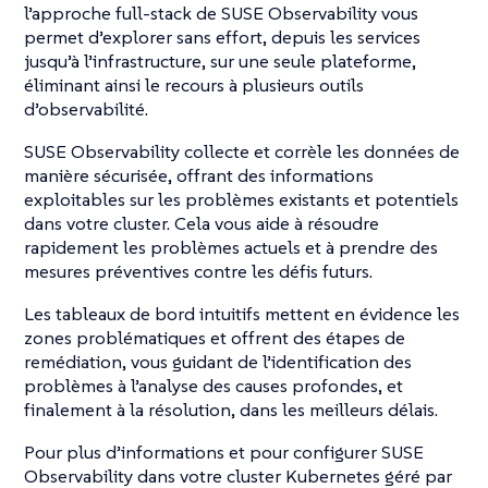
l’approche full-stack de SUSE Observability vous
permet d’explorer sans effort, depuis les services
jusqu’à l’infrastructure, sur une seule plateforme,
éliminant ainsi le recours à plusieurs outils
d’observabilité.
SUSE Observability collecte et corrèle les données de
manière sécurisée, offrant des informations
exploitables sur les problèmes existants et potentiels
dans votre cluster. Cela vous aide à résoudre
rapidement les problèmes actuels et à prendre des
mesures préventives contre les défis futurs.
Les tableaux de bord intuitifs mettent en évidence les
zones problématiques et offrent des étapes de
remédiation, vous guidant de l’identification des
problèmes à l’analyse des causes profondes, et
finalement à la résolution, dans les meilleurs délais.
Pour plus d’informations et pour configurer SUSE
Observability dans votre cluster Kubernetes géré par