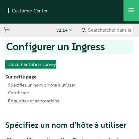
v2.14
Configurer un Ingress
Documentation survey
Sur cette page
Spécifiez un nom d’hôte à utiliser
Certificats
Étiquettes et annotations
Spécifiez un nom d’hôte à utiliser