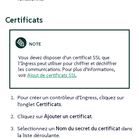
Certificats
Vous devez disposer d’un certificat SSL que
l’Ingress peut utiliser pour chiffrer et déchiffrer
les communications. Pour plus d’informations,
voir
Ajout de certificats SSL
.
Pour créer un contrôleur d’Ingress, cliquez sur
l’onglet
Certificats
.
Cliquez sur
Ajouter un certificat
.
Sélectionnez un
Nom du secret du certificat
dans
la liste déroulante.