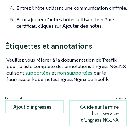
Entrez l’hôte utilisant une communication chiffrée.
Pour ajouter d’autres hôtes utilisant le même
certificat, cliquez sur
Ajouter des hôtes
.
Étiquettes et annotations
Veuillez vous référer à la documentation de Traefik
pour la liste complète des annotations Ingress NGINX
qui sont
supportées
et
non supportées
par le
fournisseur kubernetesIngressNginx de Traefik.
Ajout d’ingresses
Guide sur la mise
hors service
d’Ingress NGINX