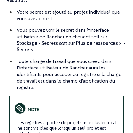
Résultat :
Votre secret est ajouté au projet individuel que
vous avez choisi.
Vous pouvez voir le secret dans l’interface
utilisateur de Rancher en cliquant soit sur
Stockage
Secrets
soit sur
Plus de ressources
Secrets
.
Toute charge de travail que vous créez dans
l’interface utilisateur de Rancher aura les
identifiants pour accéder au registre si la charge
de travail est dans le champ d’application du
registre.
Les registres à portée de projet sur le cluster local
ne sont visibles que lorsqu’un seul projet est