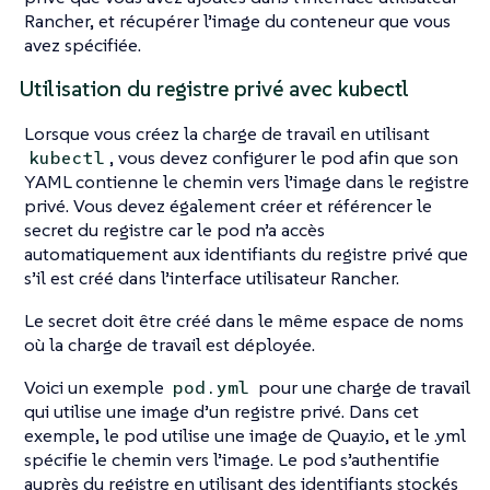
Rancher, et récupérer l’image du conteneur que vous
avez spécifiée.
Utilisation du registre privé avec kubectl
Lorsque vous créez la charge de travail en utilisant
, vous devez configurer le pod afin que son
kubectl
YAML contienne le chemin vers l’image dans le registre
privé. Vous devez également créer et référencer le
secret du registre car le pod n’a accès
automatiquement aux identifiants du registre privé que
s’il est créé dans l’interface utilisateur Rancher.
Le secret doit être créé dans le même espace de noms
où la charge de travail est déployée.
Voici un exemple
pour une charge de travail
pod.yml
qui utilise une image d’un registre privé. Dans cet
exemple, le pod utilise une image de Quay.io, et le .yml
spécifie le chemin vers l’image. Le pod s’authentifie
auprès du registre en utilisant des identifiants stockés