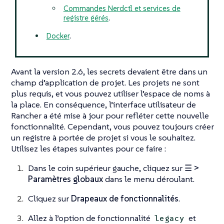
Commandes Nerdctl et services de
registre gérés
.
Docker
.
Avant la version 2.6, les secrets devaient être dans un
champ d’application de projet. Les projets ne sont
plus requis, et vous pouvez utiliser l’espace de noms à
la place. En conséquence, l’interface utilisateur de
Rancher a été mise à jour pour refléter cette nouvelle
fonctionnalité. Cependant, vous pouvez toujours créer
un registre à portée de projet si vous le souhaitez.
Utilisez les étapes suivantes pour ce faire :
Dans le coin supérieur gauche, cliquez sur
☰ >
Paramètres globaux
dans le menu déroulant.
Cliquez sur
Drapeaux de fonctionnalités
.
Allez à l’option de fonctionnalité
et
legacy