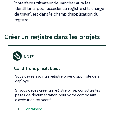
l’interface utilisateur de Rancher aura les
identifiants pour accéder au registre si la charge
de travail est dans le champ d’application du
registre.
Créer un registre dans les projets
Conditions préalables :
Vous devez avoir un registre privé disponible déjà
déployé.
Si vous devez créer un registre privé, consultez les
pages de documentation pour votre composant
d’exécution respectif :
Containerd
.