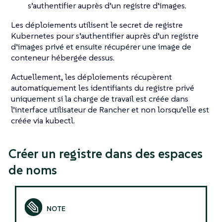
s’authentifier auprès d’un registre d’images.
Les déploiements utilisent le secret de registre
Kubernetes pour s’authentifier auprès d’un registre
d’images privé et ensuite récupérer une image de
conteneur hébergée dessus.
Actuellement, les déploiements récupèrent
automatiquement les identifiants du registre privé
uniquement si la charge de travail est créée dans
l’interface utilisateur de Rancher et non lorsqu’elle est
créée via kubectl.
Créer un registre dans des espaces
de noms