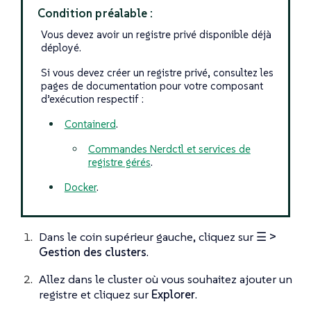
Condition préalable :
Vous devez avoir un registre privé disponible déjà
déployé.
Si vous devez créer un registre privé, consultez les
pages de documentation pour votre composant
d’exécution respectif :
Containerd
.
Commandes Nerdctl et services de
registre gérés
.
Docker
.
Dans le coin supérieur gauche, cliquez sur
☰ >
Gestion des clusters
.
Allez dans le cluster où vous souhaitez ajouter un
registre et cliquez sur
Explorer
.