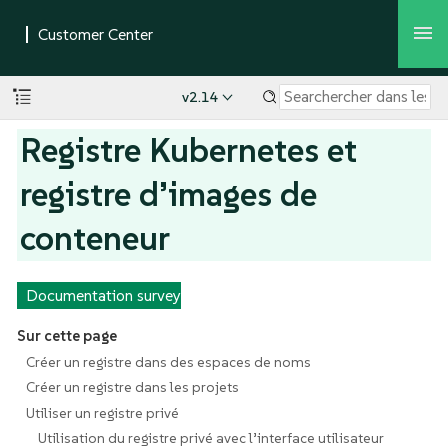
v2.14
Registre Kubernetes et
registre d’images de
conteneur
Documentation survey
Sur cette page
Créer un registre dans des espaces de noms
Créer un registre dans les projets
Utiliser un registre privé
Utilisation du registre privé avec l’interface utilisateur