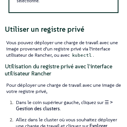
sélectionné.
Utiliser un registre privé
Vous pouvez déployer une charge de travail avec une
image provenant d’un registre privé via l’interface
utilisateur de Rancher, ou avec
.
kubectl
Utilisation du registre privé avec l’interface
utilisateur Rancher
Pour déployer une charge de travail avec une image de
votre registre privé,
Dans le coin supérieur gauche, cliquez sur
☰ >
Gestion des clusters
.
Allez dans le cluster où vous souhaitez déployer
une charge de travail et cliquez sur
Explorer
.