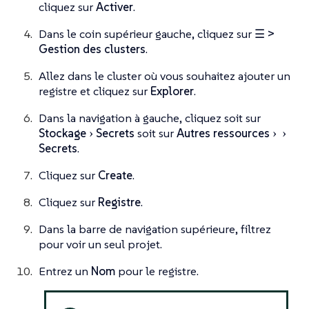
cliquez sur
Activer
.
Dans le coin supérieur gauche, cliquez sur
☰ >
Gestion des clusters
.
Allez dans le cluster où vous souhaitez ajouter un
registre et cliquez sur
Explorer
.
Dans la navigation à gauche, cliquez soit sur
Stockage
Secrets
soit sur
Autres ressources
Secrets
.
Cliquez sur
Create
.
Cliquez sur
Registre
.
Dans la barre de navigation supérieure, filtrez
pour voir un seul projet.
Entrez un
Nom
pour le registre.