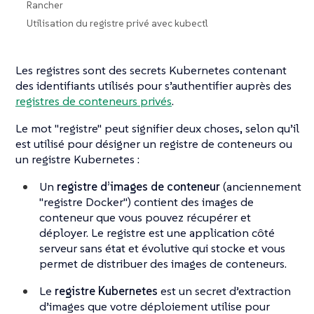
Rancher
Utilisation du registre privé avec kubectl
Les registres sont des secrets Kubernetes contenant
des identifiants utilisés pour s’authentifier auprès des
registres de conteneurs privés
.
Le mot "registre" peut signifier deux choses, selon qu’il
est utilisé pour désigner un registre de conteneurs ou
un registre Kubernetes :
Un
registre d’images de conteneur
(anciennement
"registre Docker") contient des images de
conteneur que vous pouvez récupérer et
déployer. Le registre est une application côté
serveur sans état et évolutive qui stocke et vous
permet de distribuer des images de conteneurs.
Le
registre Kubernetes
est un secret d’extraction
d’images que votre déploiement utilise pour