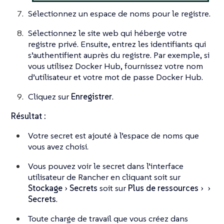
Sélectionnez un espace de noms pour le registre.
Sélectionnez le site web qui héberge votre
registre privé. Ensuite, entrez les identifiants qui
s’authentifient auprès du registre. Par exemple, si
vous utilisez Docker Hub, fournissez votre nom
d’utilisateur et votre mot de passe Docker Hub.
Cliquez sur
Enregistrer
.
Résultat :
Votre secret est ajouté à l’espace de noms que
vous avez choisi.
Vous pouvez voir le secret dans l’interface
utilisateur de Rancher en cliquant soit sur
Stockage
Secrets
soit sur
Plus de ressources
Secrets
.
Toute charge de travail que vous créez dans