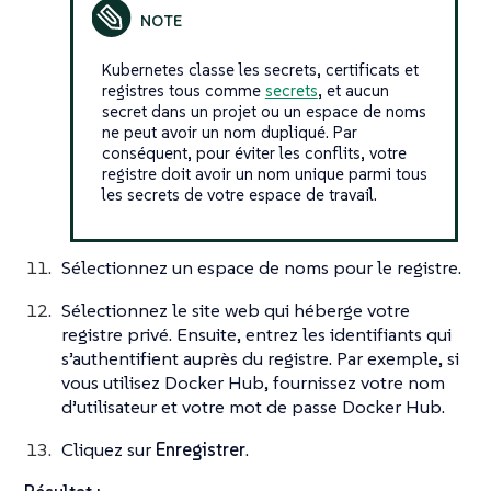
Kubernetes classe les secrets, certificats et
registres tous comme
secrets
, et aucun
secret dans un projet ou un espace de noms
ne peut avoir un nom dupliqué. Par
conséquent, pour éviter les conflits, votre
registre doit avoir un nom unique parmi tous
les secrets de votre espace de travail.
Sélectionnez un espace de noms pour le registre.
Sélectionnez le site web qui héberge votre
registre privé. Ensuite, entrez les identifiants qui
s’authentifient auprès du registre. Par exemple, si
vous utilisez Docker Hub, fournissez votre nom
d’utilisateur et votre mot de passe Docker Hub.
Cliquez sur
Enregistrer
.