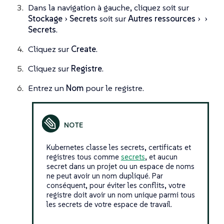
Dans la navigation à gauche, cliquez soit sur
Stockage
Secrets
soit sur
Autres ressources
Secrets
.
Cliquez sur
Create
.
Cliquez sur
Registre
.
Entrez un
Nom
pour le registre.
Kubernetes classe les secrets, certificats et
registres tous comme
secrets
, et aucun
secret dans un projet ou un espace de noms
ne peut avoir un nom dupliqué. Par
conséquent, pour éviter les conflits, votre
registre doit avoir un nom unique parmi tous
les secrets de votre espace de travail.