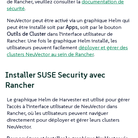
de Rancher, veuillez consulter la
documentation de
sécurité
.
NeuVector peut être activé via un graphique Helm qui
peut être installé soit par
Apps
, soit par le bouton
Outils de Cluster
dans l’interface utilisateur de
Rancher. Une fois le graphique Helm installé, les
utilisateurs peuvent facilement
déployer et gérer des
clusters NeuVector au sein de Rancher
.
Installer SUSE Security avec
Rancher
Le graphique Helm de Harvester est utilisé pour gérer
l’accès à l’interface utilisateur de NeuVector dans
Rancher, où les utilisateurs peuvent naviguer
directement pour déployer et gérer leurs clusters
NeuVector.