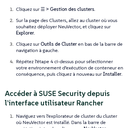
Cliquez sur
☰ > Gestion des clusters
.
Sur la page des Clusters, allez au cluster où vous
souhaitez déployer NeuVector, et cliquez sur
Explorer
.
Cliquez sur
Outils de Cluster
en bas de la barre de
navigation à gauche.
Répétez l’étape 4 ci-dessus pour sélectionner
votre environnement d’exécution de conteneur en
conséquence, puis cliquez à nouveau sur
Installer
.
Accéder à SUSE Security depuis
l’interface utilisateur Rancher
Naviguez vers l’explorateur de cluster du cluster
où NeuVector est installé. Dans la barre de