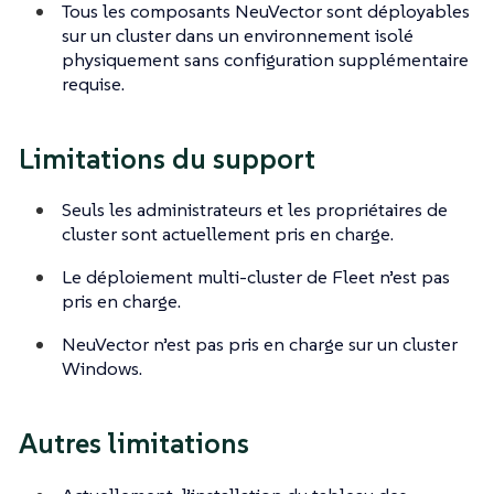
Tous les composants NeuVector sont déployables
sur un cluster dans un environnement isolé
physiquement sans configuration supplémentaire
requise.
Limitations du support
Seuls les administrateurs et les propriétaires de
cluster sont actuellement pris en charge.
Le déploiement multi-cluster de Fleet n’est pas
pris en charge.
NeuVector n’est pas pris en charge sur un cluster
Windows.
Autres limitations