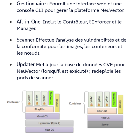
Gestionnaire :
Fournit une interface web et une
console CLI pour gérer la plateforme NeuVector.
All-in-One:
Inclut le Contrôleur, l’Enforcer et le
Manager.
Scanner
Effectue l’analyse des vulnérabilités et de
la conformité pour les images, les conteneurs et
les nœuds.
Updater
Met à jour la base de données CVE pour
NeuVector (lorsqu’il est exécuté) ; redéploie les
pods de scanner.