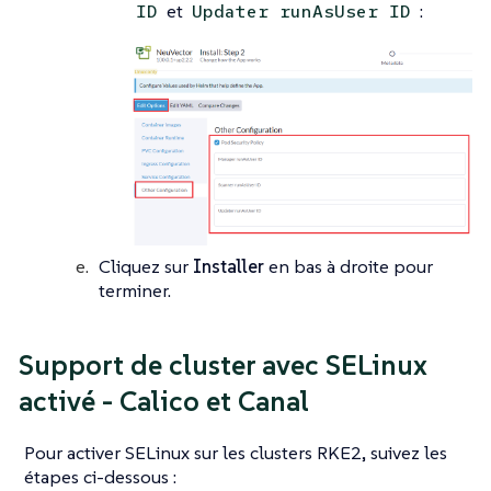
et
:
ID
Updater runAsUser ID
Cliquez sur
Installer
en bas à droite pour
terminer.
Support de cluster avec SELinux
activé - Calico et Canal
Pour activer SELinux sur les clusters RKE2, suivez les
étapes ci-dessous :