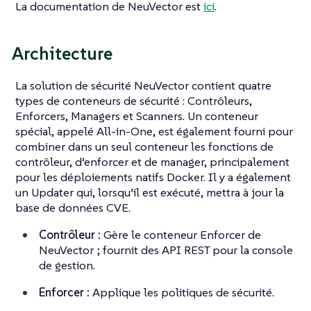
La documentation de NeuVector est
ici
.
Architecture
La solution de sécurité NeuVector contient quatre
types de conteneurs de sécurité : Contrôleurs,
Enforcers, Managers et Scanners. Un conteneur
spécial, appelé All-in-One, est également fourni pour
combiner dans un seul conteneur les fonctions de
contrôleur, d’enforcer et de manager, principalement
pour les déploiements natifs Docker. Il y a également
un Updater qui, lorsqu’il est exécuté, mettra à jour la
base de données CVE.
Contrôleur :
Gère le conteneur Enforcer de
NeuVector ; fournit des API REST pour la console
de gestion.
Enforcer :
Applique les politiques de sécurité.