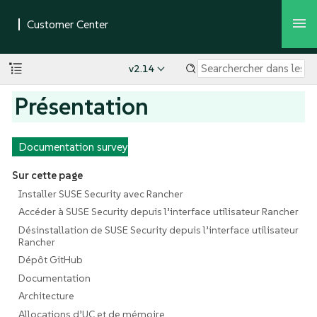
v2.14
Présentation
Documentation survey
Sur cette page
Installer SUSE Security avec Rancher
Accéder à SUSE Security depuis l’interface utilisateur Rancher
Désinstallation de SUSE Security depuis l’interface utilisateur
Rancher
Dépôt GitHub
Documentation
Architecture
Allocations d’UC et de mémoire