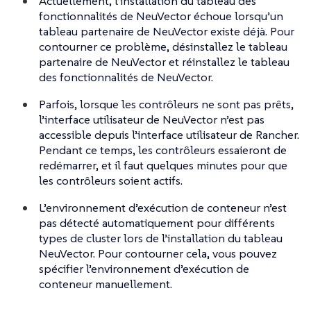
Actuellement, l’installation du tableau des
fonctionnalités de NeuVector échoue lorsqu’un
tableau partenaire de NeuVector existe déjà. Pour
contourner ce problème, désinstallez le tableau
partenaire de NeuVector et réinstallez le tableau
des fonctionnalités de NeuVector.
Parfois, lorsque les contrôleurs ne sont pas prêts,
l’interface utilisateur de NeuVector n’est pas
accessible depuis l’interface utilisateur de Rancher.
Pendant ce temps, les contrôleurs essaieront de
redémarrer, et il faut quelques minutes pour que
les contrôleurs soient actifs.
L’environnement d’exécution de conteneur n’est
pas détecté automatiquement pour différents
types de cluster lors de l’installation du tableau
NeuVector. Pour contourner cela, vous pouvez
spécifier l’environnement d’exécution de
conteneur manuellement.