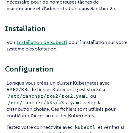
nécessaire pour de nombreuses tâches de
maintenance et d’administration dans Rancher 2.x.
Installation
Voir
Installation de kubectl
pour l’installation sur votre
système d’exploitation.
Configuration
Lorsque vous créez un cluster Kubernetes avec
RKE2/K3s, le fichier Kubeconfig est stocké à
ou
/etc/rancher/rke2/rke2.yaml
selon la
/etc/rancher/k3s/k3s.yaml
distribution choisie. Ces fichiers sont utilisés pour
configurer l’accès au cluster Kubernetes.
Testez votre connectivité avec
et vérifiez si
kubectl