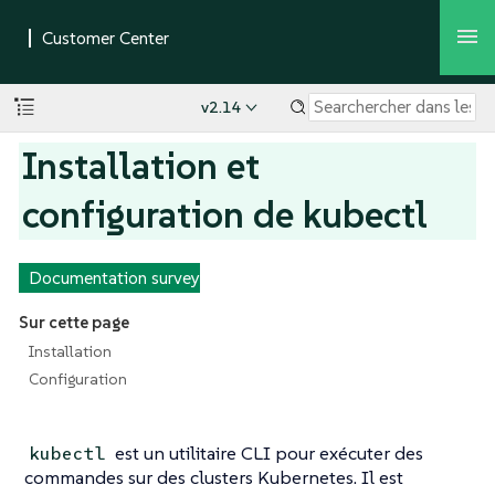
v2.14
Installation et
configuration de kubectl
Documentation survey
Sur cette page
Installation
Configuration
est un utilitaire CLI pour exécuter des
kubectl
commandes sur des clusters Kubernetes. Il est