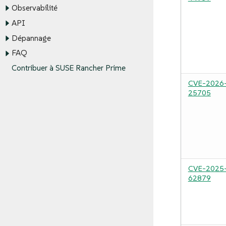
Observabilité
API
Dépannage
FAQ
Contribuer à SUSE Rancher Prime
CVE-2026
25705
CVE-2025
62879