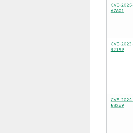
CVE-2025
67601
CVE-2023
32199
CVE-2024
58269