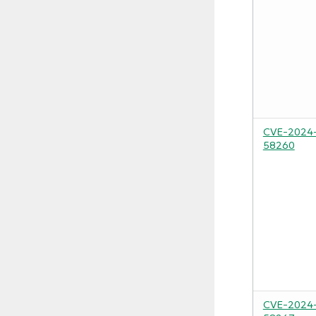
CVE-2024
58260
CVE-2024