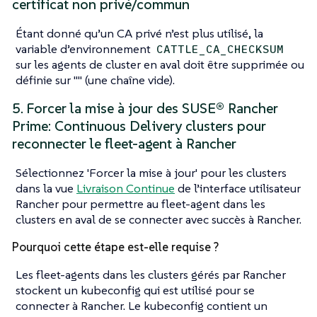
certificat non privé/commun
Étant donné qu’un CA privé n’est plus utilisé, la
variable d’environnement
CATTLE_CA_CHECKSUM
sur les agents de cluster en aval doit être supprimée ou
définie sur "" (une chaîne vide).
5. Forcer la mise à jour des SUSE® Rancher
Prime: Continuous Delivery clusters pour
reconnecter le fleet-agent à Rancher
Sélectionnez 'Forcer la mise à jour' pour les clusters
dans la vue
Livraison Continue
de l’interface utilisateur
Rancher pour permettre au fleet-agent dans les
clusters en aval de se connecter avec succès à Rancher.
Pourquoi cette étape est-elle requise ?
Les fleet-agents dans les clusters gérés par Rancher
stockent un kubeconfig qui est utilisé pour se
connecter à Rancher. Le kubeconfig contient un