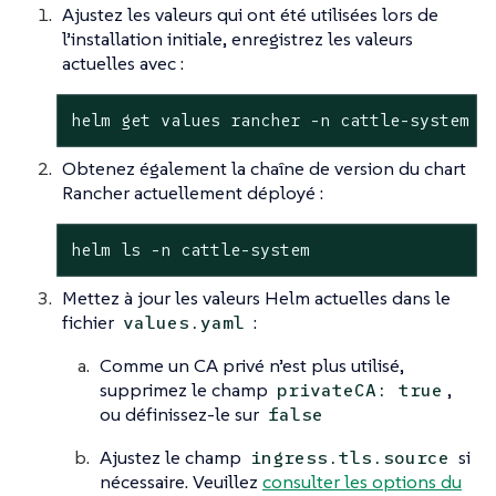
Ajustez les valeurs qui ont été utilisées lors de
l’installation initiale, enregistrez les valeurs
actuelles avec :
helm get values rancher -n cattle-system -
Obtenez également la chaîne de version du chart
Rancher actuellement déployé :
helm ls -n cattle-system
Mettez à jour les valeurs Helm actuelles dans le
fichier
:
values.yaml
Comme un CA privé n’est plus utilisé,
supprimez le champ
,
privateCA: true
ou définissez-le sur
false
Ajustez le champ
si
ingress.tls.source
nécessaire. Veuillez
consulter les options du