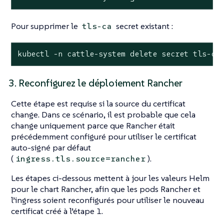
Pour supprimer le
secret existant :
tls-ca
kubectl -n cattle-system delete secret tls-ca
3. Reconfigurez le déploiement Rancher
Cette étape est requise si la source du certificat
change. Dans ce scénario, il est probable que cela
change uniquement parce que Rancher était
précédemment configuré pour utiliser le certificat
auto-signé par défaut
(
).
ingress.tls.source=rancher
Les étapes ci-dessous mettent à jour les valeurs Helm
pour le chart Rancher, afin que les pods Rancher et
l’ingress soient reconfigurés pour utiliser le nouveau
certificat créé à l’étape 1.