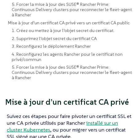
5. Forcer la mise à jour des SUSE® Rancher Prime:
Continuous Delivery clusters pour reconnecter le fleet-agent
à Rancher
Mise à jour d’un certificat CA privé vers un certificat CA public
1. Créez ou mettez à jour l’objet secret du certificat.
2. Supprimez l’objet secret du certificat CA
3. Reconfigurez le déploiement Rancher
4. Reconfigurez les agents Rancher pour le certificat non
privé/commun
5. Forcer la mise à jour des SUSE® Rancher Prime:
Continuous Delivery clusters pour reconnecter le fleet-agent
à Rancher
Mise à jour d’un certificat CA privé
Suivez ces étapes pour faire pivoter un certificat SSL et
une CA privée utilisés par Rancher
installé sur un
cluster Kubernetes
, ou pour migrer vers un certificat
SSL signé par une CA privée.