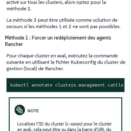
activé sur tous les clusters, alors optez pour la
méthode 2.
La méthode 3 peut être utilisée comme solution de
secours si les méthodes 1 et 2 ne sont pas possibles.
Méthode 1 : Forcer un redéploiement des agents
Rancher
Pour chaque cluster en aval, exécutez la commande
suivante en utilisant le fichier Kubeconfig du cluster de
gestion (local) de Rancher.
kubectl annotate clusters.management.cattle.i
Localisez l’ID du cluster (c-xxxxx) pour le cluster
en aval, cela peut être vu dans la barre d’URL du