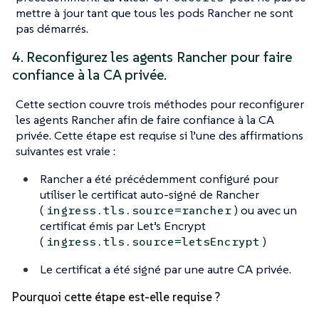
mettre à jour tant que tous les pods Rancher ne sont
pas démarrés.
4. Reconfigurez les agents Rancher pour faire
confiance à la CA privée.
Cette section couvre trois méthodes pour reconfigurer
les agents Rancher afin de faire confiance à la CA
privée. Cette étape est requise si l’une des affirmations
suivantes est vraie :
Rancher a été précédemment configuré pour
utiliser le certificat auto-signé de Rancher
(
) ou avec un
ingress.tls.source=rancher
certificat émis par Let’s Encrypt
(
)
ingress.tls.source=letsEncrypt
Le certificat a été signé par une autre CA privée.
Pourquoi cette étape est-elle requise ?