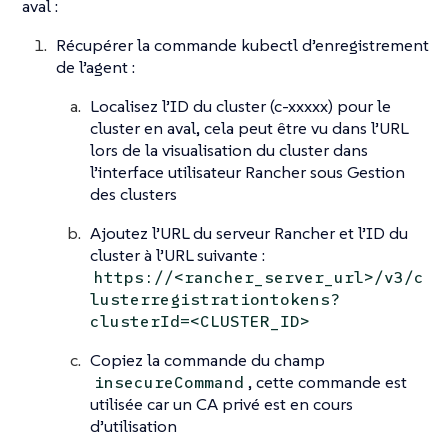
aval :
Récupérer la commande kubectl d’enregistrement
de l’agent :
Localisez l’ID du cluster (c-xxxxx) pour le
cluster en aval, cela peut être vu dans l’URL
lors de la visualisation du cluster dans
l’interface utilisateur Rancher sous Gestion
des clusters
Ajoutez l’URL du serveur Rancher et l’ID du
cluster à l’URL suivante :
https://<rancher_server_url>/v3/c
lusterregistrationtokens?
clusterId=<CLUSTER_ID>
Copiez la commande du champ
, cette commande est
insecureCommand
utilisée car un CA privé est en cours
d’utilisation