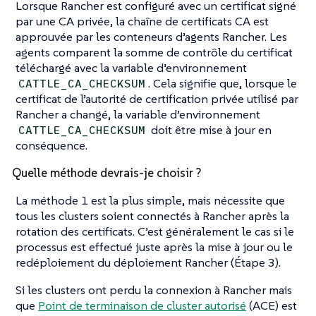
Lorsque Rancher est configuré avec un certificat signé
par une CA privée, la chaîne de certificats CA est
approuvée par les conteneurs d’agents Rancher. Les
agents comparent la somme de contrôle du certificat
téléchargé avec la variable d’environnement
. Cela signifie que, lorsque le
CATTLE_CA_CHECKSUM
certificat de l’autorité de certification privée utilisé par
Rancher a changé, la variable d’environnement
doit être mise à jour en
CATTLE_CA_CHECKSUM
conséquence.
Quelle méthode devrais-je choisir ?
La méthode 1 est la plus simple, mais nécessite que
tous les clusters soient connectés à Rancher après la
rotation des certificats. C’est généralement le cas si le
processus est effectué juste après la mise à jour ou le
redéploiement du déploiement Rancher (Étape 3).
Si les clusters ont perdu la connexion à Rancher mais
que
Point de terminaison de cluster autorisé
(ACE) est