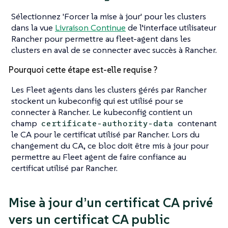
Sélectionnez 'Forcer la mise à jour' pour les clusters
dans la vue
Livraison Continue
de l’interface utilisateur
Rancher pour permettre au fleet-agent dans les
clusters en aval de se connecter avec succès à Rancher.
Pourquoi cette étape est-elle requise ?
Les Fleet agents dans les clusters gérés par Rancher
stockent un kubeconfig qui est utilisé pour se
connecter à Rancher. Le kubeconfig contient un
champ
contenant
certificate-authority-data
le CA pour le certificat utilisé par Rancher. Lors du
changement du CA, ce bloc doit être mis à jour pour
permettre au Fleet agent de faire confiance au
certificat utilisé par Rancher.
Mise à jour d’un certificat CA privé
vers un certificat CA public