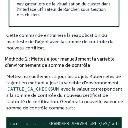
navigateur lors de la visualisation du cluster dans
l’interface utilisateur de Rancher, sous Gestion
des clusters.
Cette commande entraînera la réapplication du
manifeste de l’agent avec la somme de contrôle du
nouveau certificat.
Méthode 2 : Mettez à jour manuellement la variable
d’environnement de somme de contrôle
Mettez manuellement à jour les objets Kubernetes de
l’agent en mettant à jour la variable d’environnement
avec la valeur correspondant
CATTLE_CA_CHECKSUM
à la somme de contrôle du nouveau certificat de
l’autorité de certification. Générez la nouvelle valeur de
somme de contrôle comme suit :
curl -k -s -fL <RANCHER_SERVER_URL>/v3/settin