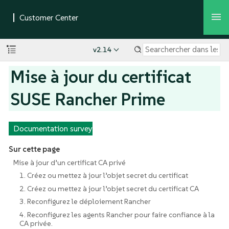
v2.14
Mise à jour du certificat
SUSE Rancher Prime
Documentation survey
Sur cette page
Mise à jour d’un certificat CA privé
1. Créez ou mettez à jour l’objet secret du certificat
2. Créez ou mettez à jour l’objet secret du certificat CA
3. Reconfigurez le déploiement Rancher
4. Reconfigurez les agents Rancher pour faire confiance à la
CA privée.