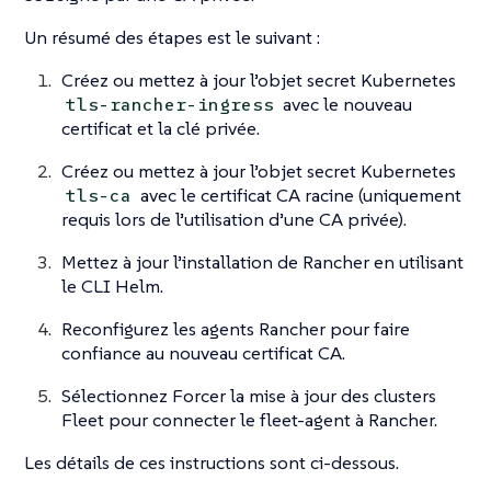
Un résumé des étapes est le suivant :
Créez ou mettez à jour l’objet secret Kubernetes
avec le nouveau
tls-rancher-ingress
certificat et la clé privée.
Créez ou mettez à jour l’objet secret Kubernetes
avec le certificat CA racine (uniquement
tls-ca
requis lors de l’utilisation d’une CA privée).
Mettez à jour l’installation de Rancher en utilisant
le CLI Helm.
Reconfigurez les agents Rancher pour faire
confiance au nouveau certificat CA.
Sélectionnez Forcer la mise à jour des clusters
Fleet pour connecter le fleet-agent à Rancher.
Les détails de ces instructions sont ci-dessous.