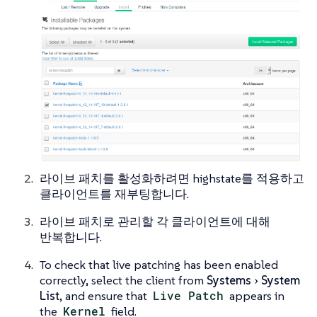
라이브 패치를 활성화하려면 highstate를 적용하고
클라이언트를 재부팅합니다.
라이브 패치로 관리할 각 클라이언트에 대해
반복합니다.
To check that live patching has been enabled
correctly, select the client from
Systems
System
List
, and ensure that
Live Patch
appears in
the
Kernel
field.