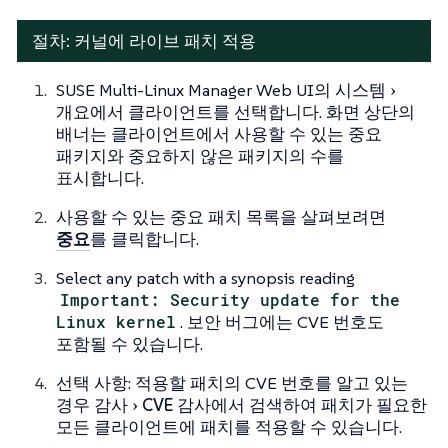
절차: 커널에 라이브 패치 적용
SUSE Multi-Linux Manager Web UI의
시스템
개요
에서 클라이언트를 선택합니다. 화면 상단의
배너는 클라이언트에서 사용할 수 있는 중요
패키지와 중요하지 않은 패키지의 수를
표시합니다.
사용할 수 있는 중요 패치 목록을 살펴보려면
중요
를 클릭합니다.
Select any patch with a synopsis reading
Important: Security update for the
Linux kernel
. 보안 버그에는 CVE 번호도
포함될 수 있습니다.
선택 사항: 적용할 패치의 CVE 번호를 알고 있는
경우
감사
CVE 감사
에서 검색하여 패치가 필요한
모든 클라이언트에 패치를 적용할 수 있습니다.