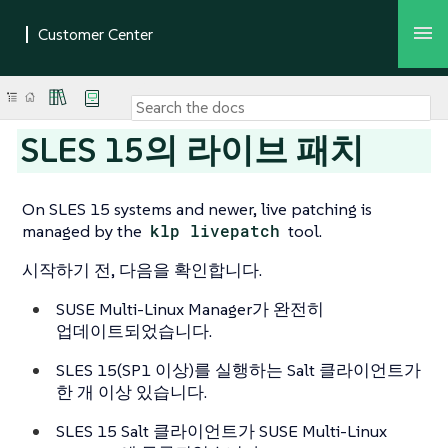
SLES 15의 라이브 패치
On SLES 15 systems and newer, live patching is
managed by the
klp livepatch
tool.
시작하기 전, 다음을 확인합니다.
SUSE Multi-Linux Manager가 완전히
업데이트되었습니다.
SLES 15(SP1 이상)를 실행하는 Salt 클라이언트가
한 개 이상 있습니다.
SLES 15 Salt 클라이언트가 SUSE Multi-Linux