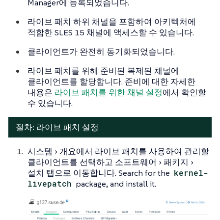
Manager에 등록되었습니다.
라이브 패치 하위 채널을 포함하여 아키텍처에
적합한 SLES 15 채널에 액세스할 수 있습니다.
클라이언트가 완전히 동기화되었습니다.
라이브 패치를 위해 준비된 복제된 채널에
클라이언트를 할당합니다. 준비에 대한 자세한
내용은
라이브 패치를 위한 채널 설정
에서 확인할
수 있습니다.
절차: 라이브 패치 설정
시스템
개요
에서 라이브 패치를 사용하여 관리할
클라이언트를 선택하고
소프트웨어
패키지
설치
탭으로 이동합니다. Search for the
kernel-
livepatch
package, and install it.