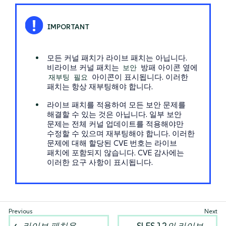
모든 커널 패치가 라이브 패치는 아닙니다.
비라이브 커널 패치는
보안
방패 아이콘 옆에
재부팅 필요
아이콘이 표시됩니다. 이러한
패치는 항상 재부팅해야 합니다.
라이브 패치를 적용하여 모든 보안 문제를
해결할 수 있는 것은 아닙니다. 일부 보안
문제는 전체 커널 업데이트를 적용해야만
수정할 수 있으며 재부팅해야 합니다. 이러한
문제에 대해 할당된 CVE 번호는 라이브
패치에 포함되지 않습니다. CVE 감사에는
이러한 요구 사항이 표시됩니다.
라이브 패치용
SLES 12의 라이브