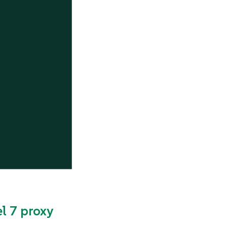
l 7 proxy