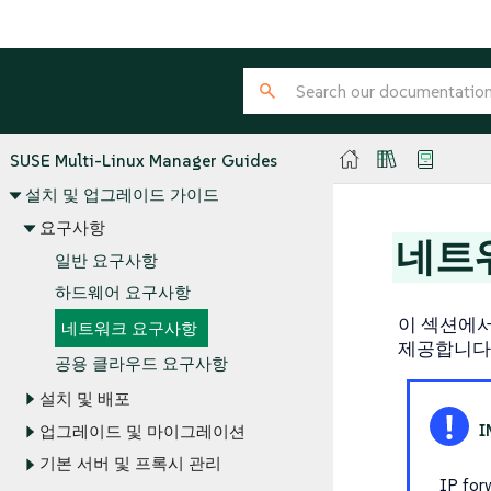
SUSE Multi-Linux Manager Guides
설치 및 업그레이드 가이드
요구사항
네트
일반 요구사항
하드웨어 요구사항
이 섹션에서는
네트워크 요구사항
제공합니다
공용 클라우드 요구사항
설치 및 배포
업그레이드 및 마이그레이션
기본 서버 및 프록시 관리
IP for