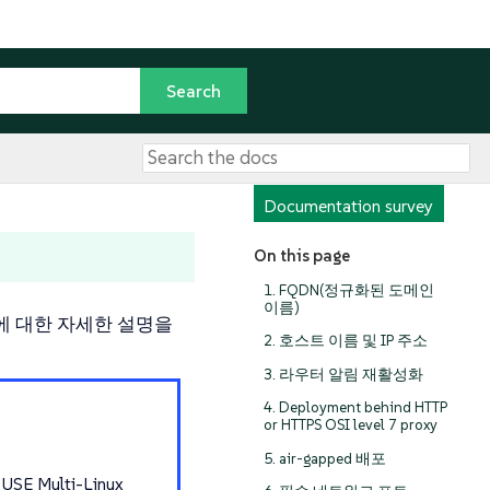
Documentation survey
On this page
1. FQDN(정규화된 도메인
이름)
사항에 대한 자세한 설명을
2. 호스트 이름 및 IP 주소
3. 라우터 알림 재활성화
4. Deployment behind HTTP
or HTTPS OSI level 7 proxy
5. air-gapped 배포
 SUSE Multi-Linux