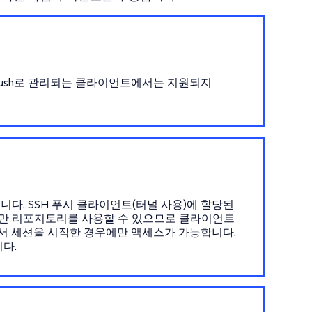
Push로 관리되는 클라이언트에서는 지원되지
다. SSH 푸시 클라이언트(터널 사용)에 할당된
만 리포지토리를 사용할 수 있으므로 클라이언트
에서 세션을 시작한 경우에만 액세스가 가능합니다.
다.