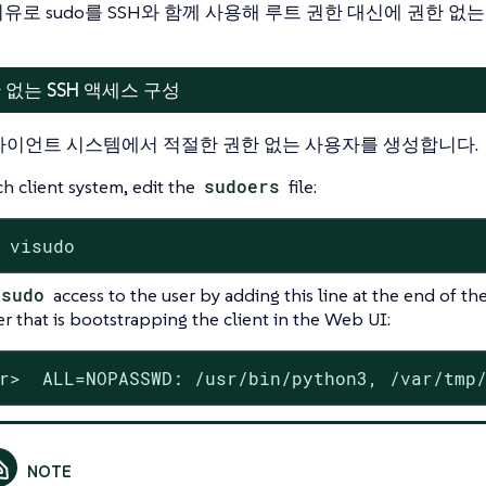
유로 sudo를 SSH와 함께 사용해 루트 권한 대신에 권한 
 없는 SSH 액세스 구성
라이언트 시스템에서 적절한 권한 없는 사용자를 생성합니다.
h client system, edit the
sudoers
file:
 visudo
sudo
access to the user by adding this line at the end of th
er that is bootstrapping the client in the Web UI:
r>  ALL=NOPASSWD: /usr/bin/python3, /var/tmp