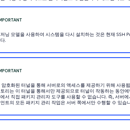
저닝 모델을 사용하여 시스템을 다시 설치하는 것은 현재 SSH 
다.
 암호화된 터널을 통해 서버로의 액세스를 제공하기 위해 사용됩니
토리는 이 터널을 통해서만 제공되므로 터널이 작동하는 동안에
에서 직접 패키지 관리자 도구를 사용할 수 없습니다. 즉, 서버
언트의 모든 패키지 관리 작업은 서버 쪽에서만 수행할 수 있습니