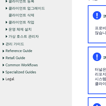
클라이언트 등록
클라이언트 업그레이드
클라이언트 삭제
클라이언트 작업
프로비
운영 체제 설치
않습니
가상 호스트 관리자
관리 가이드
Reference Guide
Retail Guide
Common Workflows
터널은
Specialized Guides
리포지
시스템
Legal
클라이