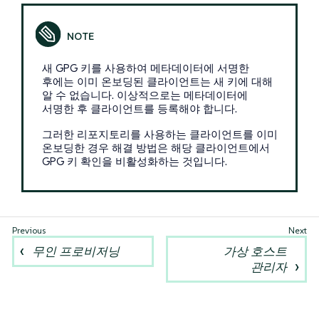
새 GPG 키를 사용하여 메타데이터에 서명한
후에는 이미 온보딩된 클라이언트는 새 키에 대해
알 수 없습니다. 이상적으로는 메타데이터에
서명한 후 클라이언트를 등록해야 합니다.
그러한 리포지토리를 사용하는 클라이언트를 이미
온보딩한 경우 해결 방법은 해당 클라이언트에서
GPG 키 확인을 비활성화하는 것입니다.
무인 프로비저닝
가상 호스트
관리자