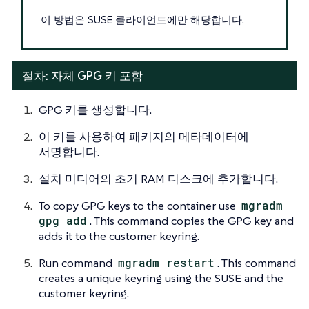
이 방법은 SUSE 클라이언트에만 해당합니다.
절차: 자체 GPG 키 포함
GPG 키를 생성합니다.
이 키를 사용하여 패키지의 메타데이터에
서명합니다.
설치 미디어의 초기 RAM 디스크에 추가합니다.
To copy GPG keys to the container use
mgradm
gpg add
. This command copies the GPG key and
adds it to the customer keyring.
Run command
mgradm restart
. This command
creates a unique keyring using the SUSE and the
customer keyring.