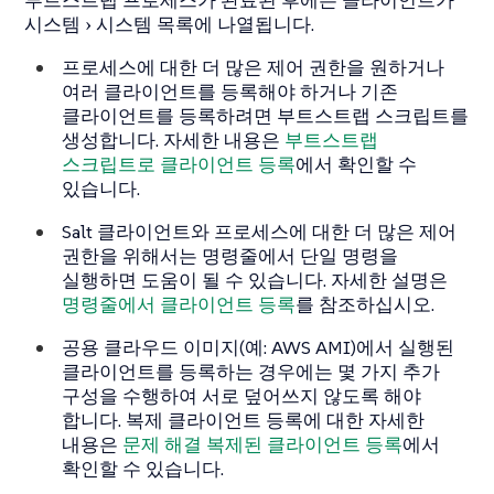
부트스트랩 프로세스가 완료된 후에는 클라이언트가
시스템
시스템 목록
에 나열됩니다.
프로세스에 대한 더 많은 제어 권한을 원하거나
여러 클라이언트를 등록해야 하거나 기존
클라이언트를 등록하려면 부트스트랩 스크립트를
생성합니다. 자세한 내용은
부트스트랩
스크립트로 클라이언트 등록
에서 확인할 수
있습니다.
Salt 클라이언트와 프로세스에 대한 더 많은 제어
권한을 위해서는 명령줄에서 단일 명령을
실행하면 도움이 될 수 있습니다. 자세한 설명은
명령줄에서 클라이언트 등록
를 참조하십시오.
공용 클라우드 이미지(예: AWS AMI)에서 실행된
클라이언트를 등록하는 경우에는 몇 가지 추가
구성을 수행하여 서로 덮어쓰지 않도록 해야
합니다. 복제 클라이언트 등록에 대한 자세한
내용은
문제 해결 복제된 클라이언트 등록
에서
확인할 수 있습니다.