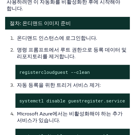
사용하려면 이 자동화를 비활성화한 후에 시작해야
합니다.
절차: 온디맨드 이미지 준비
온디맨드 인스턴스에 로그인합니다.
명령 프롬프트에서 루트 권한으로 등록 데이터 및
리포지토리를 제거합니다.
registercloudguest --clean
자동 등록을 위한 트리거 서비스 제거:
systemctl disable guestregister.service
Microsoft Azure에서는 비활성화해야 하는 추가
서비스가 있습니다.