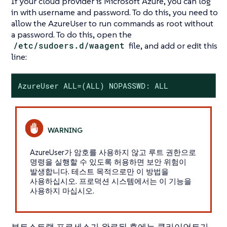
If your cloud provider is Microsoft Azure, you can log
in with username and password. To do this, you need to
allow the AzureUser to run commands as root without
a password. To do this, open the
/etc/sudoers.d/waagent
file, and add or edit this
line:
AzureUser ALL=(ALL) NOPASSWD: ALL
AzureUser가 암호를 사용하지 않고 루트 권한으로
명령을 실행할 수 있도록 허용하면 보안 위험이
발생합니다. 테스트 목적으로만 이 방법을
사용하십시오. 프로덕션 시스템에서는 이 기능을
사용하지 마십시오.