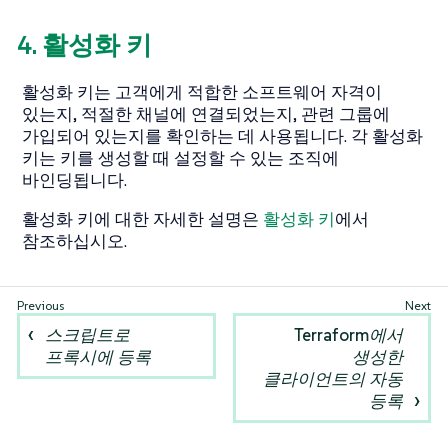
4. 활성화 키
활성화 키는 고객에게 적합한 소프트웨어 자격이
있는지, 적절한 채널에 연결되었는지, 관련 그룹에
가입되어 있는지를 확인하는 데 사용됩니다. 각 활성화
키는 키를 생성할 때 설정할 수 있는 조직에
바인딩됩니다.
활성화 키에 대한 자세한 설명은
활성화 키
에서
참조하십시오.
스크립트로
Terraform에서
프록시에 등록
생성한
클라이언트의 자동
등록