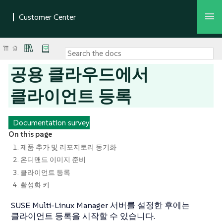
공용 클라우드에서
클라이언트 등록
Documentation survey
On this page
1. 제품 추가 및 리포지토리 동기화
2. 온디맨드 이미지 준비
3. 클라이언트 등록
4. 활성화 키
SUSE Multi-Linux Manager 서버를 설정한 후에는
클라이언트 등록을 시작할 수 있습니다.