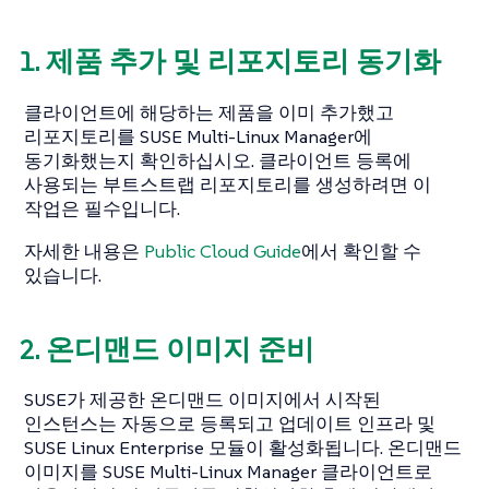
1. 제품 추가 및 리포지토리 동기화
클라이언트에 해당하는 제품을 이미 추가했고
리포지토리를 SUSE Multi-Linux Manager에
동기화했는지 확인하십시오. 클라이언트 등록에
사용되는 부트스트랩 리포지토리를 생성하려면 이
작업은 필수입니다.
자세한 내용은
Public Cloud Guide
에서 확인할 수
있습니다.
2. 온디맨드 이미지 준비
SUSE가 제공한 온디맨드 이미지에서 시작된
인스턴스는 자동으로 등록되고 업데이트 인프라 및
SUSE Linux Enterprise 모듈이 활성화됩니다. 온디맨드
이미지를 SUSE Multi-Linux Manager 클라이언트로