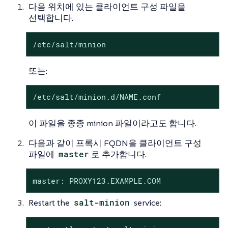
다음 위치에 있는 클라이언트 구성 파일을
선택합니다.
/etc/salt/minion
또는:
/etc/salt/minion.d/NAME.conf
이 파일을 종종 minion 파일이라고도 합니다.
다음과 같이 프록시 FQDN을 클라이언트 구성
파일에
master
로 추가합니다.
master: PROXY123.EXAMPLE.COM
Restart the
salt-minion
service: