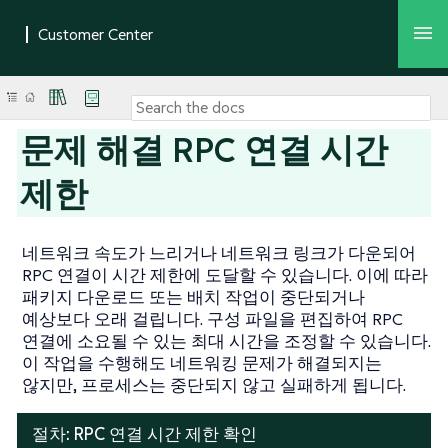
문제 해결 RPC 연결 시간
제한
네트워크 속도가 느리거나 네트워크 링크가 다운되어
RPC 연결이 시간 제한에 도달할 수 있습니다. 이에 따라
패키지 다운로드 또는 배치 작업이 중단되거나
예상보다 오래 걸립니다. 구성 파일을 편집하여 RPC
연결에 소요될 수 있는 최대 시간을 조정할 수 있습니다.
이 작업을 수행해도 네트워킹 문제가 해결되지는
않지만, 프로세스는 중단되지 않고 실패하게 됩니다.
절차: RPC 연결 시간 제한 확인