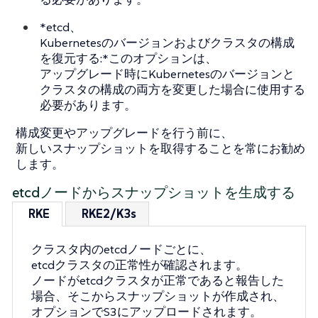
*etcd、
Kubernetesのバージョンおよびクラスタの構成
を復元する:*このオプションは、
アップグレード時にKubernetesのバージョンと
クラスタの構成の両方を変更した場合に使用する
必要があります。
構成変更やアップグレードを行う前に、
新しいスナップショットを取得することを常にお勧め
します。
etcdノードからスナップショットを生成する
RKE
RKE2/K3s
クラスタ内のetcdノードごとに、
etcdクラスタの正常性が確認されます。
ノードがetcdクラスタが正常であると報告した
場合、そこからスナップショットが作成され、
オプションでS3にアップロードされます。