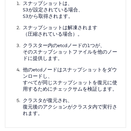
スナップショットは、
S3が設定されている場合、
S3から取得されます。
スナップショットは解凍されます
（圧縮されている場合）。
クラスター内のetcdノードの1つが、
そのスナップショットファイルを他のノー
ドに提供します。
他のetcdノードはスナップショットをダウ
ンロードし、
すべてが同じスナップショットを復元に使
用するためにチェックサムを検証します。
クラスタが復元され、
復元後のアクションがクラスタ内で実行さ
れます。