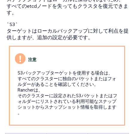
すべてのetcdノードを失ってもクラスタを復元できま
す。
`S3`
ターゲットはローカルバックアップに対して利点を提
供しますが、追加の設定が必要です。
S3バックアップターゲットを使用する場合は、
すべてのクラスターに独自のバケットまたはフォ
ルダーがあることを確認してください。
Rancherは、
そのクラスターに設定されたS3バケットまたはフ
ォルダーにリストされている利用可能なスナップ
ショットからスナップショット情報を取得します
。