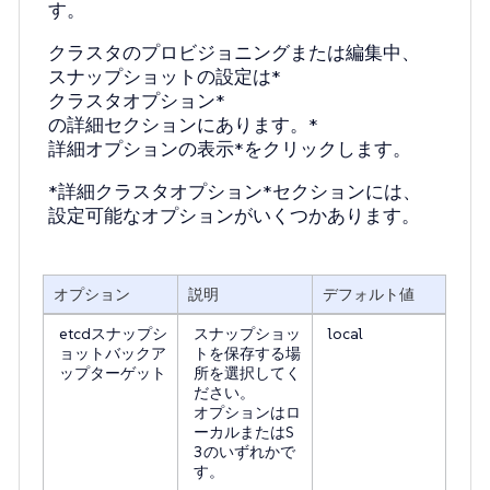
す。
クラスタのプロビジョニングまたは編集中、
スナップショットの設定は*
クラスタオプション*
の詳細セクションにあります。*
詳細オプションの表示*をクリックします。
*詳細クラスタオプション*セクションには、
設定可能なオプションがいくつかあります。
オプション
説明
デフォルト値
etcdスナップシ
スナップショッ
local
ョットバックア
トを保存する場
ップターゲット
所を選択してく
ださい。
オプションはロ
ーカルまたはS
3のいずれかで
す。