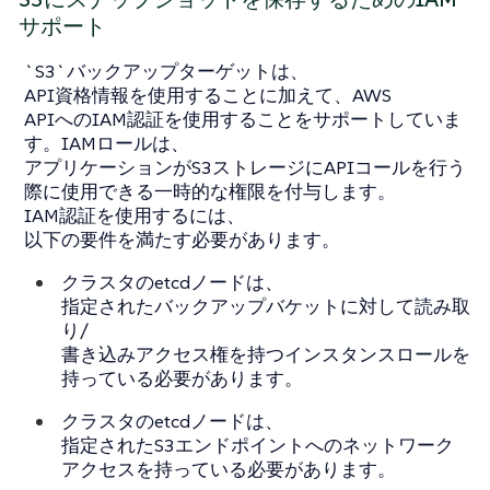
サポート
`S3`バックアップターゲットは、
API資格情報を使用することに加えて、AWS
APIへのIAM認証を使用することをサポートしていま
す。IAMロールは、
アプリケーションがS3ストレージにAPIコールを行う
際に使用できる一時的な権限を付与します。
IAM認証を使用するには、
以下の要件を満たす必要があります。
クラスタのetcdノードは、
指定されたバックアップバケットに対して読み取
り/
書き込みアクセス権を持つインスタンスロールを
持っている必要があります。
クラスタのetcdノードは、
指定されたS3エンドポイントへのネットワーク
アクセスを持っている必要があります。