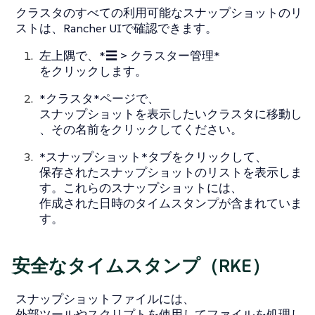
クラスタのすべての利用可能なスナップショットのリ
ストは、Rancher UIで確認できます。
左上隅で、*☰ > クラスター管理*
をクリックします。
*クラスタ*ページで、
スナップショットを表示したいクラスタに移動し
、その名前をクリックしてください。
*スナップショット*タブをクリックして、
保存されたスナップショットのリストを表示しま
す。これらのスナップショットには、
作成された日時のタイムスタンプが含まれていま
す。
安全なタイムスタンプ（RKE）
スナップショットファイルには、
外部ツールやスクリプトを使用してファイルを処理し