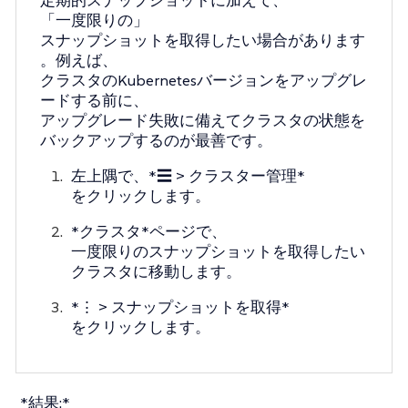
定期的スナップショットに加えて、
「一度限りの」
スナップショットを取得したい場合があります
。例えば、
クラスタのKubernetesバージョンをアップグレ
ードする前に、
アップグレード失敗に備えてクラスタの状態を
バックアップするのが最善です。
左上隅で、*☰ > クラスター管理*
をクリックします。
*クラスタ*ページで、
一度限りのスナップショットを取得したい
クラスタに移動します。
*⋮ > スナップショットを取得*
をクリックします。
*結果:*