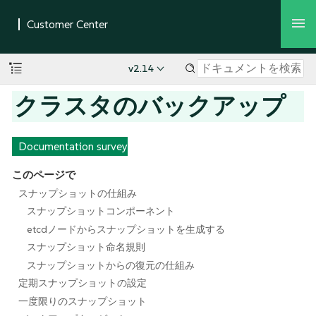
v2.14
クラスタのバックアップ
Documentation survey
このページで
スナップショットの仕組み
スナップショットコンポーネント
etcdノードからスナップショットを生成する
スナップショット命名規則
スナップショットからの復元の仕組み
定期スナップショットの設定
一度限りのスナップショット