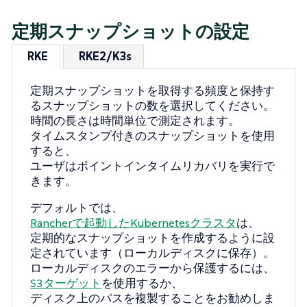
定期スナップショットの設定
RKE
RKE2/K3s
定期スナップショットを取得する頻度と保持す
るスナップショットの数を選択してください。
時間の長さは時間単位で測定されます。
タイムスタンプ付きのスナップショットを使用
すると、
ユーザはポイントインタイムリカバリを実行で
きます。
デフォルトでは、
Rancherで起動したKubernetesクラスタ
は、
定期的なスナップショットを作成するように設
定されています（ローカルディスクに保存）。
ローカルディスクのエラーから保護するには、
S3ターゲット
を使用するか、
ディスク上のパスを複製することをお勧めしま