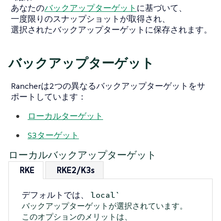
あなたの
バックアップターゲット
に基づいて、
一度限りのスナップショットが取得され、
選択されたバックアップターゲットに保存されます。
バックアップターゲット
Rancherは2つの異なるバックアップターゲットをサ
ポートしています：
ローカルターゲット
S3ターゲット
ローカルバックアップターゲット
RKE
RKE2/K3s
デフォルトでは、
local`
バックアップターゲットが選択されています。
このオプションのメリットは、