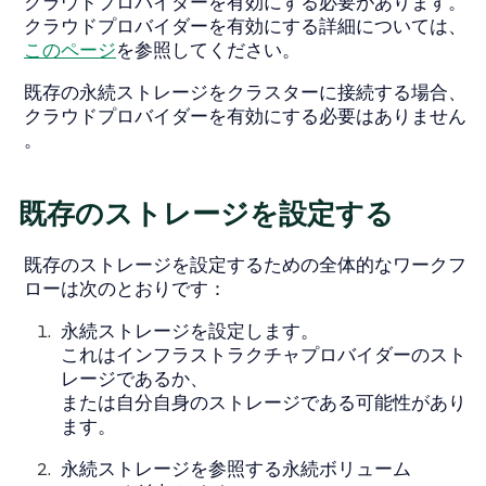
クラウドプロバイダーを有効にする必要があります。
クラウドプロバイダーを有効にする詳細については、
このページ
を参照してください。
既存の永続ストレージをクラスターに接続する場合、
クラウドプロバイダーを有効にする必要はありません
。
既存のストレージを設定する
既存のストレージを設定するための全体的なワークフ
ローは次のとおりです：
永続ストレージを設定します。
これはインフラストラクチャプロバイダーのスト
レージであるか、
または自分自身のストレージである可能性があり
ます。
永続ストレージを参照する永続ボリューム