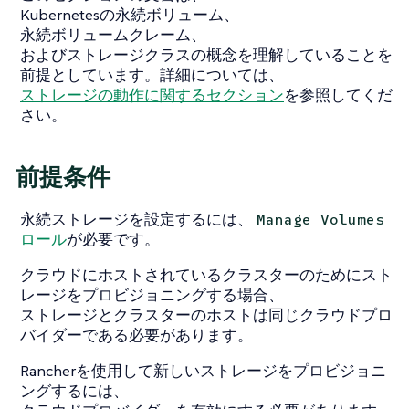
Kubernetesの永続ボリューム、
永続ボリュームクレーム、
およびストレージクラスの概念を理解していることを
前提としています。詳細については、
ストレージの動作に関するセクション
を参照してくだ
さい。
前提条件
永続ストレージを設定するには、
Manage Volumes
ロール
が必要です。
クラウドにホストされているクラスターのためにスト
レージをプロビジョニングする場合、
ストレージとクラスターのホストは同じクラウドプロ
バイダーである必要があります。
Rancherを使用して新しいストレージをプロビジョニ
ングするには、