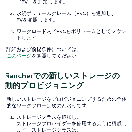
（PV）を追加します。
永続ボリュームクレーム（PVC）を追加し、
PVを参照します。
ワークロード内でPVCをボリュームとしてマウン
トします。
詳細および前提条件については、
このページ
を参照してください。
Rancherでの新しいストレージの
動的プロビジョニング
新しいストレージをプロビジョニングするための全体
的なワークフローは次のとおりです：
ストレージクラスを追加し、
ストレージプロバイダーを使用するように構成し
ます。ストレージクラスは、