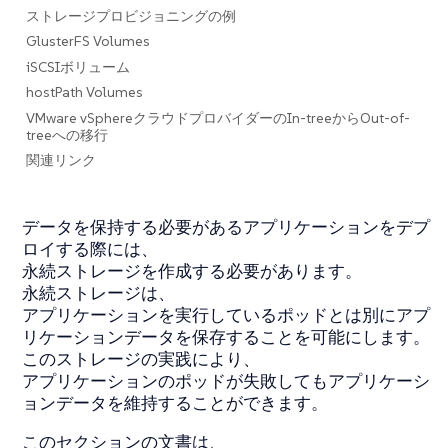
ストレージプロビジョニングの例
GlusterFS Volumes
iSCSIボリューム
hostPath Volumes
VMware vSphereクラウドプロバイダーのIn-treeからOut-of-
treeへの移行
関連リンク
データを保持する必要があるアプリケーションをデプ
ロイする際には、
永続ストレージを作成する必要があります。
永続ストレージは、
アプリケーションを実行しているポッドとは別にアプ
リケーションデータを保存することを可能にします。
このストレージの実践により、
アプリケーションのポッドが失敗してもアプリケーシ
ョンデータを維持することができます。
このセクションの文書は、