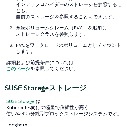
インフラプロバイダーのストレージを参照するこ
とも、
自前のストレージを参照することもできます。
永続ボリュームクレーム（PVC）を追加し、
ストレージクラスを参照します。
PVCをワークロードのボリュームとしてマウント
します。
詳細および前提条件については、
このページ
を参照してください。
SUSE Storageストレージ
SUSE Storage
は、
Kubernetes向けの軽量で信頼性が高く、
使いやすい分散型ブロックストレージシステムです。
Longhorn