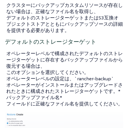
クラスターにバックアップカスタムリソースが存在し
ない場合は、正確なファイル名を取得し、
デフォルトのストレージターゲットまたはS3互換オ
ブジェクトストアとともにバックアップソースの詳細
を提供する必要があります。
デフォルトのストレージターゲット
オペレーターレベルで構成されたデフォルトのストレ
ージターゲットに存在するバックアップファイルから
復元する場合は、
このオプションを選択してください。
オペレーターレベルの設定は、`rancher-backup`
オペレーターがインストールまたはアップグレードさ
れたときに構成されたストレージターゲットです。*
バックアップファイル名*
フィールドに正確なファイル名を提供してください。