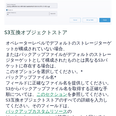
S3互換オブジェクトストア
オペレーターレベルでデフォルトのストレージターゲ
ットが構成されていない場合、
またはバックアップファイルがデフォルトのストレー
ジターゲットとして構成されたものとは異なるS3バ
ケットに存在する場合は、
このオプションを選択してください。*
バックアップファイル名*
フィールドに正確なファイル名を提供してください。
S3からバックアップファイル名を取得する正確な手
順については、
このセクション
を参照してください。
S3互換オブジェクトストアのすべての詳細を入力し
てください。そのフィールドは、
バックアップカスタムリソース
の