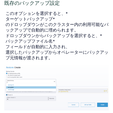
既存のバックアップ設定
このオプションを選択すると、*
ターゲットバックアップ*
のドロップダウンがこのクラスター内の利用可能なバ
ックアップで自動的に埋められます。
ドロップダウンからバックアップを選択すると、*
バックアップファイル名*
フィールドが自動的に入力され、
選択したバックアップからオペレーターにバックアッ
プ元情報が渡されます。