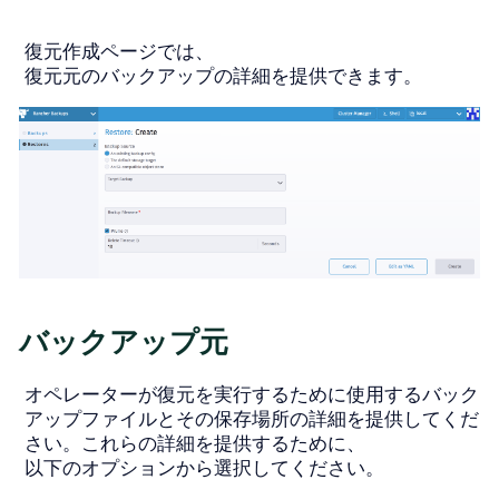
復元作成ページでは、
復元元のバックアップの詳細を提供できます。
バックアップ元
オペレーターが復元を実行するために使用するバック
アップファイルとその保存場所の詳細を提供してくだ
さい。これらの詳細を提供するために、
以下のオプションから選択してください。