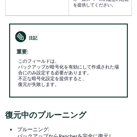
を提供してください。
重要:
このフィールドは、
バックアップが暗号化を有効にして作成された場
合にのみ設定する必要があります。
不正な暗号化設定を提供すると、
復元が失敗します。
復元中のプルーニング
プルーニング
:
バックアップからRancherを完全に復元し、