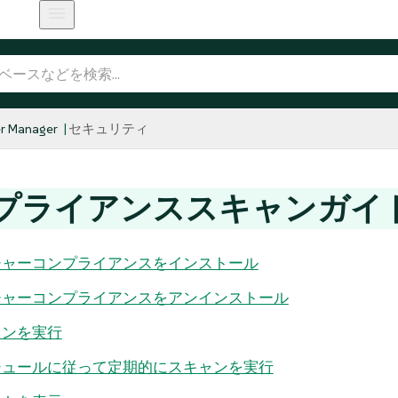
r Manager
セキュリティ
プライアンススキャンガイ
チャーコンプライアンスをインストール
チャーコンプライアンスをアンインストール
ャンを実行
ジュールに従って定期的にスキャンを実行