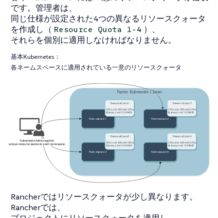
です。管理者は、
同じ仕様が設定された4つの異なるリソースクォータ
を作成し（
）、
Resource Quota 1-4
それらを個別に適用しなければなりません。
基本Kubernetes：
各ネームスペースに適用されている一意のリソースクォータ
Rancherではリソースクォータが少し異なります。
Rancherでは、
プロジェクトにリソースクォータを適用し、