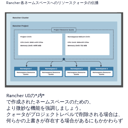
Rancher:各ネームスペースへのリソースクォータの伝播
Rancher UIの*
内
*
で作成されたネームスペースのための、
より微妙な機能を強調しましょう。
クォータがプロジェクトレベルで削除される場合は、
何らかの上書きが存在する場合があるにもかかわらず
、