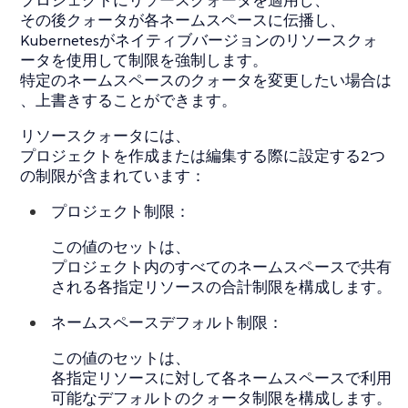
その後クォータが各ネームスペースに伝播し、
Kubernetesがネイティブバージョンのリソースクォ
ータを使用して制限を強制します。
特定のネームスペースのクォータを変更したい場合は
、上書きすることができます。
リソースクォータには、
プロジェクトを作成または編集する際に設定する2つ
の制限が含まれています：
プロジェクト制限：
この値のセットは、
プロジェクト内のすべてのネームスペースで共有
される各指定リソースの合計制限を構成します。
ネームスペースデフォルト制限：
この値のセットは、
各指定リソースに対して各ネームスペースで利用
可能なデフォルトのクォータ制限を構成します。