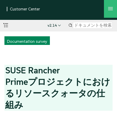
v2.14
Documentation survey
SUSE Rancher
Primeプロジェクトにおけ
るリソースクォータの仕
組み