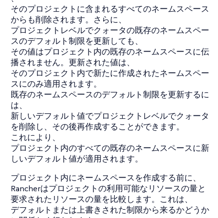
そのプロジェクトに含まれるすべてのネームスペース
からも削除されます。さらに、
プロジェクトレベルでクォータの既存のネームスペー
スのデフォルト制限を更新しても、
その値はプロジェクト内の既存のネームスペースに伝
播されません。更新された値は、
そのプロジェクト内で新たに作成されたネームスペー
スにのみ適用されます。
既存のネームスペースのデフォルト制限を更新するに
は、
新しいデフォルト値でプロジェクトレベルでクォータ
を削除し、その後再作成することができます。
これにより、
プロジェクト内のすべての既存のネームスペースに新
しいデフォルト値が適用されます。
プロジェクト内にネームスペースを作成する前に、
Rancherはプロジェクトの利用可能なリソースの量と
要求されたリソースの量を比較します。これは、
デフォルトまたは上書きされた制限から来るかどうか