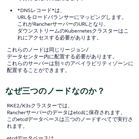
*DNSレコード*は、
URLをロードバランサーにマッピングします。
これがRancherサーバーのURLとなり、
ダウンストリームのKubernetesクラスターはこ
れにアクセスする必要があります。
これらのノードは同じリージョン/
データセンター内に配置する必要があります。
これらのサーバーは別々のアベイラビリティゾーンに
配置することができます。
なぜ三つのノードなのか？
RKE2/K3sクラスターでは、
Rancherサーバーのデータはetcdに保存されます。
このetcdデータベースは三つのノードすべてで実行さ
れます。
etcdデータベースは、