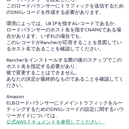
このロードバランサーにトラフィックを送信するため
のDNSレコードを作成する必要があります。
環境によっては、LB IPを指すAレコードであるか、
ロードバランサーのホスト名を指すCNAMEである場
合があります。いずれの場合でも、
このレコードがRancherが応答することを意図してい
るホスト名であることを確認してください。
Rancherをインストールする際の後のステップでこの
ホスト名を指定する必要があり、
後で変更することはできません。
あなたの決定が最終的なものであることを確認してく
ださい。
Amazon
ELBロードバランサーにドメイントラフィックをルー
ティングするためのDNSレコードの設定に関するハウ
ツーガイドについては、
公式AWSドキュメントを参照してください。