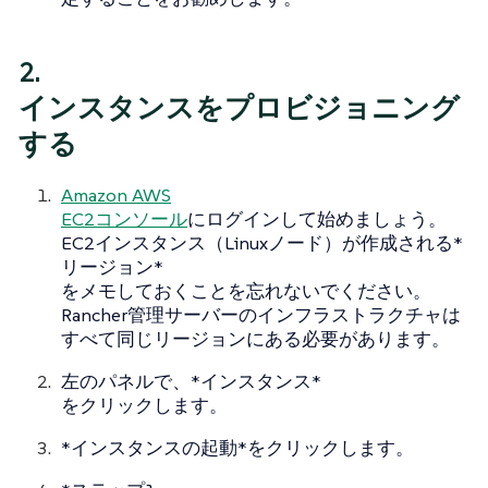
2.
インスタンスをプロビジョニング
する
Amazon AWS
EC2コンソール
にログインして始めましょう。
EC2インスタンス（Linuxノード）が作成される*
リージョン*
をメモしておくことを忘れないでください。
Rancher管理サーバーのインフラストラクチャは
すべて同じリージョンにある必要があります。
左のパネルで、*インスタンス*
をクリックします。
*インスタンスの起動*をクリックします。