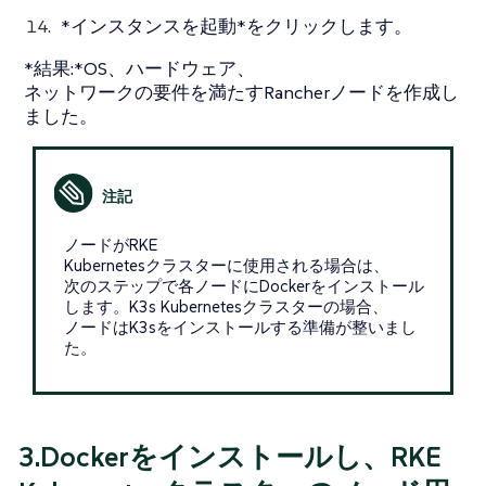
*インスタンスを起動*をクリックします。
*結果:*OS、ハードウェア、
ネットワークの要件を満たすRancherノードを作成し
ました。
ノードがRKE
Kubernetesクラスターに使用される場合は、
次のステップで各ノードにDockerをインストール
します。K3s Kubernetesクラスターの場合、
ノードはK3sをインストールする準備が整いまし
た。
3.Dockerをインストールし、RKE