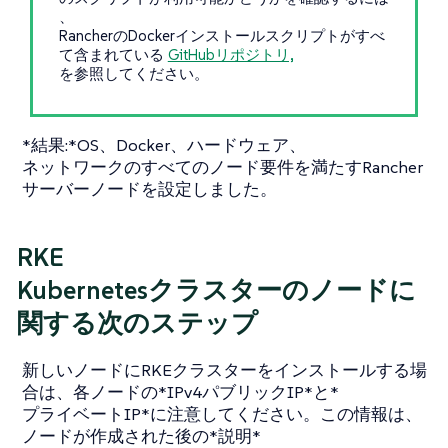
、
RancherのDockerインストールスクリプトがすべ
て含まれている
GitHubリポジトリ,
を参照してください。
*結果:*OS、Docker、ハードウェア、
ネットワークのすべてのノード要件を満たすRancher
サーバーノードを設定しました。
RKE
Kubernetesクラスターのノードに
関する次のステップ
新しいノードにRKEクラスターをインストールする場
合は、各ノードの*IPv4パブリックIP*と*
プライベートIP*に注意してください。この情報は、
ノードが作成された後の*説明*