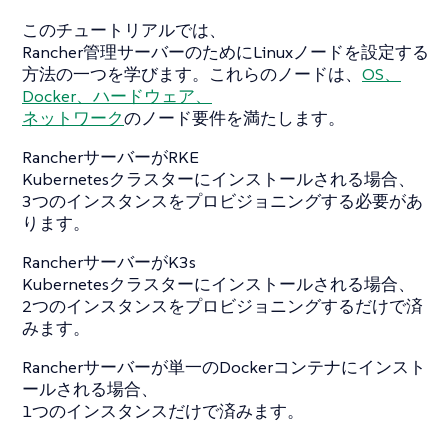
このチュートリアルでは、
Rancher管理サーバーのためにLinuxノードを設定する
方法の一つを学びます。これらのノードは、
OS、
Docker、ハードウェア、
ネットワーク
のノード要件を満たします。
RancherサーバーがRKE
Kubernetesクラスターにインストールされる場合、
3つのインスタンスをプロビジョニングする必要があ
ります。
RancherサーバーがK3s
Kubernetesクラスターにインストールされる場合、
2つのインスタンスをプロビジョニングするだけで済
みます。
Rancherサーバーが単一のDockerコンテナにインスト
ールされる場合、
1つのインスタンスだけで済みます。