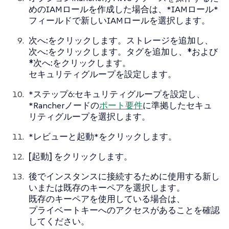
めのIAMロールを作成した場合は、*IAMロール*
フィールドで新しいIAMロールを選択します。
次へ:をクリックします。ストレージを追加し、
次へ:をクリックします。タグを追加し、*および
*次へ:をクリックします。
セキュリティグループを設定します。
*ステップ6:セキュリティグループを設定し、
*Rancherノードの
ポート要件
に準拠したセキュ
リティグループを選択します。
*レビューと起動*をクリックします。
[起動]
をクリックします。
後でインスタンスに接続するために使用する新し
いまたは既存のキーペアを選択します。
既存のキーペアを使用している場合は、
プライベートキーへのアクセスがあることを確認
してください。