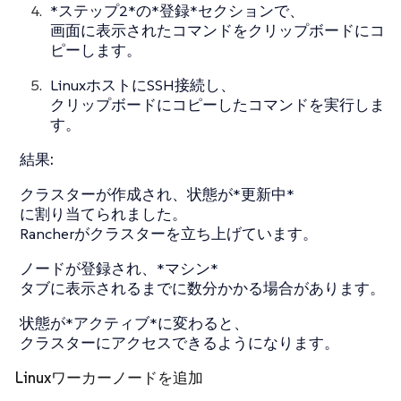
*ステップ2*の*登録*セクションで、
画面に表示されたコマンドをクリップボードにコ
ピーします。
LinuxホストにSSH接続し、
クリップボードにコピーしたコマンドを実行しま
す。
結果:
クラスターが作成され、状態が*更新中*
に割り当てられました。
Rancherがクラスターを立ち上げています。
ノードが登録され、*マシン*
タブに表示されるまでに数分かかる場合があります。
状態が*アクティブ*に変わると、
クラスターにアクセスできるようになります。
Linuxワーカーノードを追加