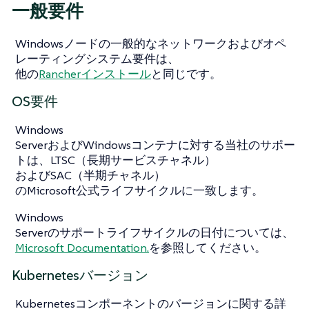
一般要件
Windowsノードの一般的なネットワークおよびオペ
レーティングシステム要件は、
他の
Rancherインストール
と同じです。
OS要件
Windows
ServerおよびWindowsコンテナに対する当社のサポー
トは、LTSC（長期サービスチャネル）
およびSAC（半期チャネル）
のMicrosoft公式ライフサイクルに一致します。
Windows
Serverのサポートライフサイクルの日付については、
Microsoft Documentation.
を参照してください。
Kubernetesバージョン
Kubernetesコンポーネントのバージョンに関する詳