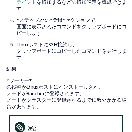
テイント
を追加するなどの追加設定を構成できま
す。
*ステップ2*の*登録*セクションで、
画面に表示されたコマンドをクリップボードにコ
ピーします。
LinuxホストにSSH接続し、
クリップボードにコピーしたコマンドを実行しま
す。
結果:
*ワーカー*
の役割がLinuxホストにインストールされ、
ノードがRancherに登録されます。
ノードがクラスターに登録されるまでに数分かかる場
合があります。