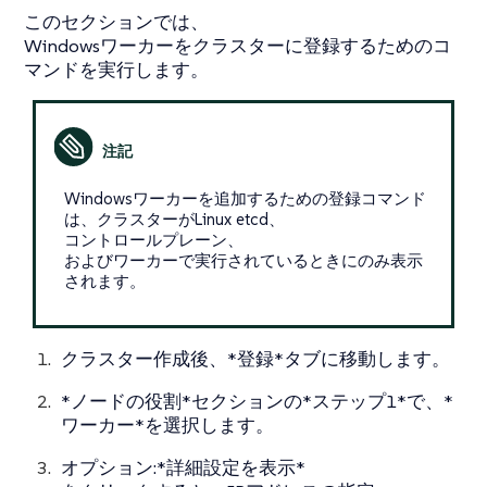
このセクションでは、
Windowsワーカーをクラスターに登録するためのコ
マンドを実行します。
Windowsワーカーを追加するための登録コマンド
は、クラスターがLinux etcd、
コントロールプレーン、
およびワーカーで実行されているときにのみ表示
されます。
クラスター作成後、*登録*タブに移動します。
*ノードの役割*セクションの*ステップ1*で、*
ワーカー*を選択します。
オプション:*詳細設定を表示*