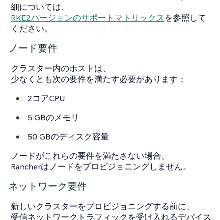
細については、
RKE2バージョンのサポートマトリックス
を参照して
ください。
ノード要件
クラスター内のホストは、
少なくとも次の要件を満たす必要があります：
2コアCPU
5 GBのメモリ
50 GBのディスク容量
ノードがこれらの要件を満たさない場合、
Rancherはノードをプロビジョニングしません。
ネットワーク要件
新しいクラスターをプロビジョニングする前に、
受信ネットワークトラフィックを受け入れるデバイス