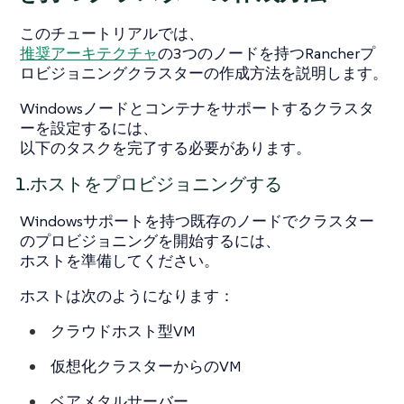
このチュートリアルでは、
推奨アーキテクチャ
の3つのノードを持つRancherプ
ロビジョニングクラスターの作成方法を説明します。
Windowsノードとコンテナをサポートするクラスタ
ーを設定するには、
以下のタスクを完了する必要があります。
1.ホストをプロビジョニングする
Windowsサポートを持つ既存のノードでクラスター
のプロビジョニングを開始するには、
ホストを準備してください。
ホストは次のようになります：
クラウドホスト型VM
仮想化クラスターからのVM
ベアメタルサーバー