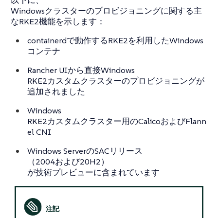
以下に、
Windowsクラスターのプロビジョニングに関する主
なRKE2機能を示します：
containerdで動作するRKE2を利用したWindows
コンテナ
Rancher UIから直接Windows
RKE2カスタムクラスターのプロビジョニングが
追加されました
Windows
RKE2カスタムクラスター用のCalicoおよびFlann
el CNI
Windows ServerのSACリリース
（2004および20H2）
が技術プレビューに含まれています