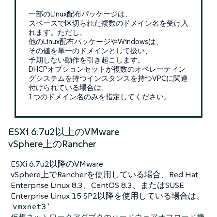
一部のLinux配布パッケージは、
スペースで区切られた複数のドメイン名を受け入
れます。ただし、
他のLinux配布パッケージやWindowsは、
その値を単一のドメインとして扱い、
予期しない動作を引き起こします。
DHCPオプションセットが複数のオペレーティン
グシステムを持つインスタンスを持つVPCに関連
付けられている場合は、
1つのドメイン名のみを指定してください。
ESXi 6.7u2以上のVMware
vSphere上のRancher
ESXi 6.7u2以降のVMware
vSphere上でRancherを使用している場合、Red Hat
Enterprise Linux 8.3、CentOS 8.3、またはSUSE
Enterprise Linux 15 SP2以降を使用している場合は、
vmxnet3`