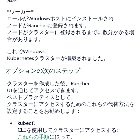
*ワーカー*
ロールがWindowsホストにインストールされ、
ノードがRancherに登録されます。
ノードがクラスターに登録されるまでに数分かかる場
合があります。
これでWindows
Kubernetesクラスターが構築されました。
オプションの次のステップ
クラスターを作成した後、Rancher
UIを通じてアクセスできます。
ベストプラクティスとして、
クラスターにアクセスするためのこれらの代替方法を
設定することをお勧めします：
kubectl
CLIを使用してクラスターにアクセスする:
これらの手順
に従って、