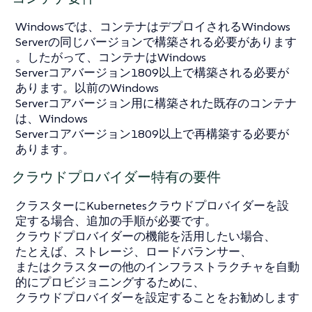
Windowsでは、コンテナはデプロイされるWindows
Serverの同じバージョンで構築される必要があります
。したがって、コンテナはWindows
Serverコアバージョン1809以上で構築される必要が
あります。以前のWindows
Serverコアバージョン用に構築された既存のコンテナ
は、Windows
Serverコアバージョン1809以上で再構築する必要が
あります。
クラウドプロバイダー特有の要件
クラスターにKubernetesクラウドプロバイダーを設
定する場合、追加の手順が必要です。
クラウドプロバイダーの機能を活用したい場合、
たとえば、ストレージ、ロードバランサー、
またはクラスターの他のインフラストラクチャを自動
的にプロビジョニングするために、
クラウドプロバイダーを設定することをお勧めします