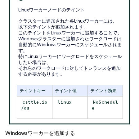
Linuxワーカーノードのテイント
クラスターに追加された各Linuxワーカーには、
以下のテイントが追加されます。
このテイントをLinuxワーカーに追加することで、
Windowsクラスターに追加されたワークロードは
自動的にWindowsワーカーにスケジュールされま
す。
特にLinuxワーカーにワークロードをスケジュール
したい場合は、
それらのワークロードに対してトレランスを追加
する必要があります。
テイントキー
テイント値
テイント効果
cattle.io
linux
NoSchedul
/os
e
Windowsワーカーを追加する