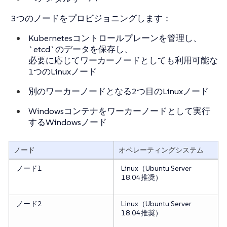
3つのノードをプロビジョニングします：
Kubernetesコントロールプレーンを管理し、
`etcd`のデータを保存し、
必要に応じてワーカーノードとしても利用可能な
1つのLinuxノード
別のワーカーノードとなる2つ目のLinuxノード
Windowsコンテナをワーカーノードとして実行
するWindowsノード
ノード
オペレーティングシステム
ノード1
Linux（Ubuntu Server
18.04推奨）
ノード2
Linux（Ubuntu Server
18.04推奨）