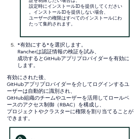
証を制限したい場合は、
設定時にインストールIDを提供してください
。インストールIDを提供しない場合、
ユーザーの権限はすべてのインストールにわ
たって集約されます。
*有効にする*を選択します。
Rancherは認証情報の検証を試み、
成功するとGitHubアプリプロバイダーを有効に
します。
有効にされた後、
GitHubアプリプロバイダーを介してログインするユ
ーザーは自動的に識別され、
GitHub組織のチームやユーザーを活用してロールベ
ースのアクセス制御（RBAC）を構成し、
プロジェクトやクラスターに権限を割り当てることが
できます。