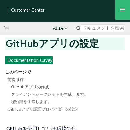
v2.14
GitHubアプリの設定
Documentation survey
このページで
前提条件
GitHubアプリの作成
クライアントシークレットを生成します。
秘密鍵を生成します。
GitHubアプリ認証プロバイダーの設定
GitHubを使用している環境では、