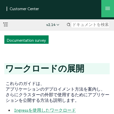
v2.14
Documentation survey
ワークロードの展開
これらのガイドは、
アプリケーションのデプロイメント方法を案内し、
さらにクラスターの外部で使用するためにアプリケー
ションを公開する方法も説明します。
Ingressを使用したワークロード