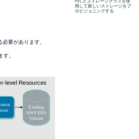
PVCとストレージクラスを使
用して新しいストレージをプ
ロビジョニングする
る必要があります。
ます。