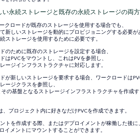
新しい永続ストレージと既存の永続ストレージの両
ワークロードが既存のストレージを使用する場合でも、
て新しいストレージを動的にプロビジョニングする必要が
続ストレージを使用するために必要です。
ドのために既存のストレージを設定する場合、
ドはPVCをマウントし、これはPVを参照し、
レージインフラストラクチャに対応します。
ドが新しいストレージを要求する場合、ワークロードはPV
レージクラスを参照し、
とその基盤となるストレージインフラストラクチャを作成
erでは、プロジェクト内に好きなだけPVCを作成できます。
ントを作成する際、またはデプロイメントが稼働した後に
プロイメントにマウントすることができます。