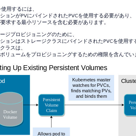
を使用するには、
ションがPVにバインドされたPVCを使用する必要があり、
Cが要求する最小リソースを含む必要があります。
ージプロビジョニングのために、
ションはストレージクラスにバインドされたPVCを使用す
クラスは、
ボリュームをプロビジョニングするための権限を含んでい