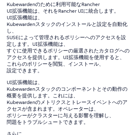
Kubewardenのために利用可能なRancher
UI拡張機能は、それをRancher UIに統合します。
UI拡張機能は、
Kubewardenスタックのインストールと設定を自動化
し、
SUSEによって管理されるポリシーへのアクセスを設
定します。UI拡張機能は、
すぐに使用できるポリシーの厳選されたカタログへの
アクセスを提供します。UI拡張機能を使用すると、
これらのポリシーを閲覧、インストール、
設定できます。
UI拡張機能は、
Kubewardenスタックのコンポーネントとその動作の
概要を提供します。これには、
Kubewardenのメトリクスとトレースイベントへのア
クセスが含まれます。オペレーターは、
ポリシーがクラスターに与える影響を理解し、
問題をトラブルシュートできます。
さらに、