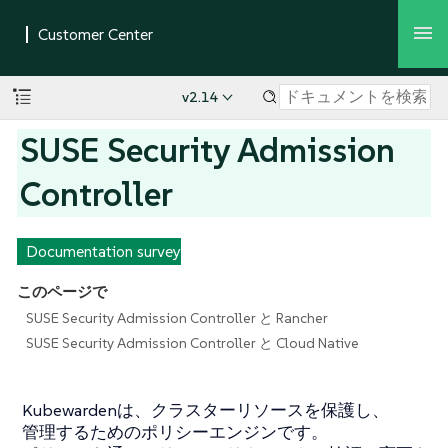
v2.14
SUSE Security Admission
Controller
Documentation survey
このページで
SUSE Security Admission Controller と Rancher
SUSE Security Admission Controller と Cloud Native
Kubewardenは、クラスターリソースを保護し、
管理するためのポリシーエンジンです。