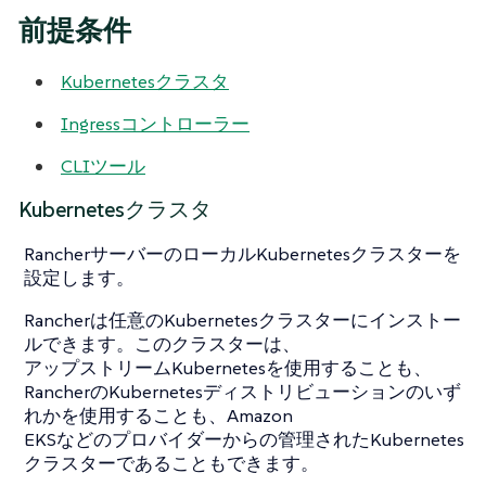
前提条件
Kubernetesクラスタ
Ingressコントローラー
CLIツール
Kubernetesクラスタ
RancherサーバーのローカルKubernetesクラスターを
設定します。
Rancherは任意のKubernetesクラスターにインストー
ルできます。このクラスターは、
アップストリームKubernetesを使用することも、
RancherのKubernetesディストリビューションのいず
れかを使用することも、Amazon
EKSなどのプロバイダーからの管理されたKubernetes
クラスターであることもできます。