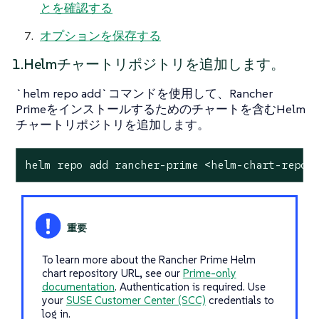
とを確認する
オプションを保存する
1.Helmチャートリポジトリを追加します。
`helm repo add`コマンドを使用して、Rancher
Primeをインストールするためのチャートを含むHelm
チャートリポジトリを追加します。
helm repo add rancher-prime <helm-chart-repo-
To learn more about the Rancher Prime Helm
chart repository URL, see our
Prime-only
documentation
. Authentication is required. Use
your
SUSE Customer Center (SCC)
credentials to
log in.