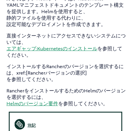
YAMLマニフェストドキュメントのテンプレート構文
を提供します。Helmを使用すると、
静的ファイルを使用する代わりに、
設定可能なデプロイメントを作成できます。
直接インターネットにアクセスできないシステムにつ
いては、
エアギャップ:Kubernetesのインストール
を参照して
ください。
インストールするRancherのバージョンを選択するに
は、xref:[Rancherバージョンの選択]
を参照してください。
RancherをインストールするためのHelmのバージョン
を選択するには、
Helmのバージョン要件
を参照してください。