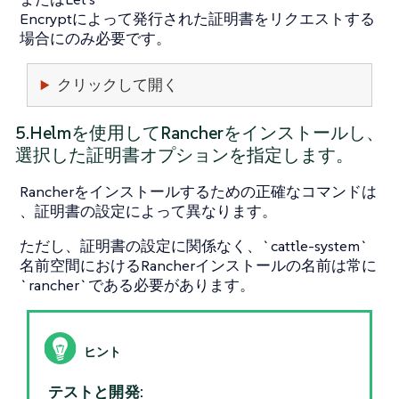
Encryptによって発行された証明書をリクエストする
場合にのみ必要です。
クリックして開く
5.Helmを使用してRancherをインストールし、
選択した証明書オプションを指定します。
Rancherをインストールするための正確なコマンドは
、証明書の設定によって異なります。
ただし、証明書の設定に関係なく、`cattle-system`
名前空間におけるRancherインストールの名前は常に
`rancher`である必要があります。
テストと開発: