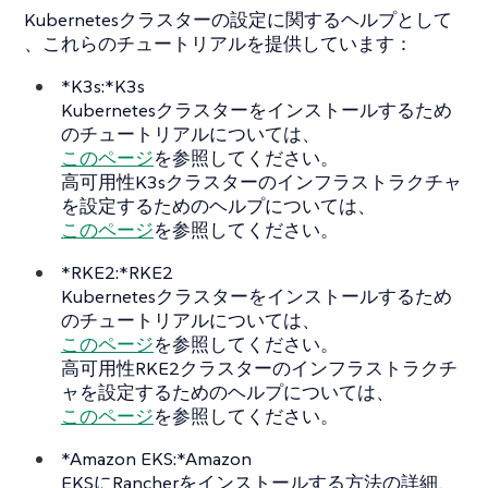
Kubernetesクラスターの設定に関するヘルプとして
、これらのチュートリアルを提供しています：
*K3s:*K3s
Kubernetesクラスターをインストールするため
のチュートリアルについては、
このページ
を参照してください。
高可用性K3sクラスターのインフラストラクチャ
を設定するためのヘルプについては、
このページ
を参照してください。
*RKE2:*RKE2
Kubernetesクラスターをインストールするため
のチュートリアルについては、
このページ
を参照してください。
高可用性RKE2クラスターのインフラストラクチ
ャを設定するためのヘルプについては、
このページ
を参照してください。
*Amazon EKS:*Amazon
EKSにRancherをインストールする方法の詳細、