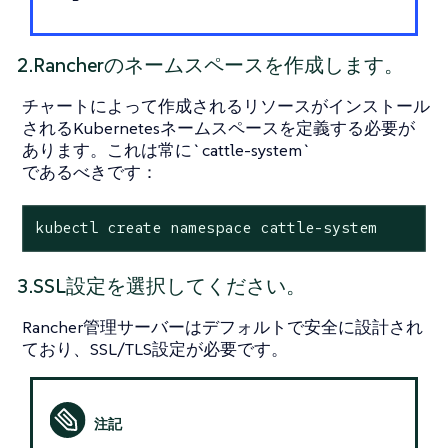
2.Rancherのネームスペースを作成します。
チャートによって作成されるリソースがインストール
されるKubernetesネームスペースを定義する必要が
あります。これは常に`cattle-system`
であるべきです：
kubectl create namespace cattle-system
3.SSL設定を選択してください。
Rancher管理サーバーはデフォルトで安全に設計され
ており、SSL/TLS設定が必要です。