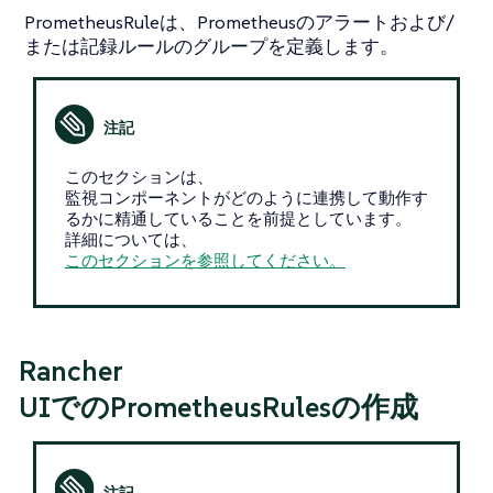
PrometheusRuleは、Prometheusのアラートおよび/
または記録ルールのグループを定義します。
このセクションは、
監視コンポーネントがどのように連携して動作す
るかに精通していることを前提としています。
詳細については、
このセクションを参照してください。
Rancher
UIでのPrometheusRulesの作成