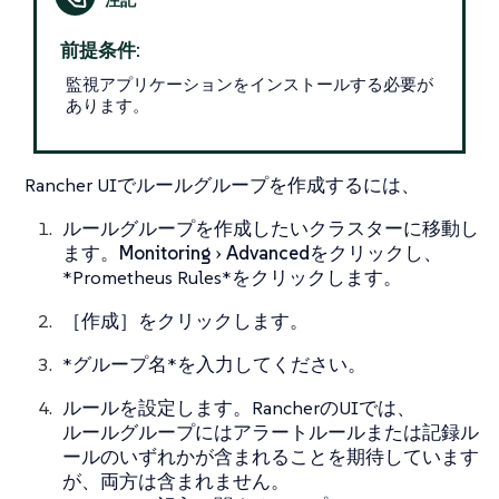
前提条件:
監視アプリケーションをインストールする必要が
あります。
Rancher UIでルールグループを作成するには、
ルールグループを作成したいクラスターに移動し
ます。
Monitoring
Advanced
をクリックし、
*Prometheus Rules*をクリックします。
［
作成
］をクリックします。
*グループ名*を入力してください。
ルールを設定します。RancherのUIでは、
ルールグループにはアラートルールまたは記録ル
ールのいずれかが含まれることを期待しています
が、両方は含まれません。