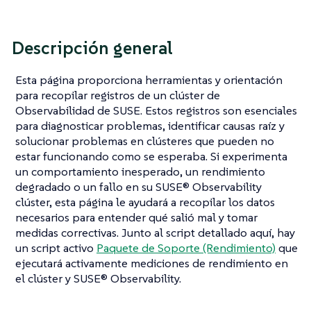
Descripción general
Esta página proporciona herramientas y orientación
para recopilar registros de un clúster de
Observabilidad de SUSE. Estos registros son esenciales
para diagnosticar problemas, identificar causas raíz y
solucionar problemas en clústeres que pueden no
estar funcionando como se esperaba. Si experimenta
un comportamiento inesperado, un rendimiento
degradado o un fallo en su SUSE® Observability
clúster, esta página le ayudará a recopilar los datos
necesarios para entender qué salió mal y tomar
medidas correctivas. Junto al script detallado aquí, hay
un script activo
Paquete de Soporte (Rendimiento)
que
ejecutará activamente mediciones de rendimiento en
el clúster y SUSE® Observability.