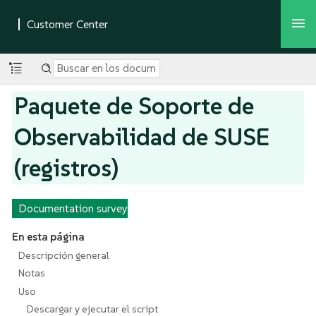
Paquete de Soporte de
Observabilidad de SUSE
(registros)
Documentation survey
En esta página
Descripción general
Notas
Uso
Descargar y ejecutar el script