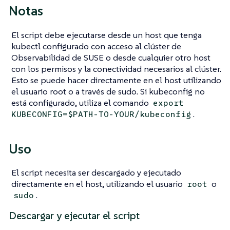
Notas
El script debe ejecutarse desde un host que tenga
kubectl configurado con acceso al clúster de
Observabilidad de SUSE o desde cualquier otro host
con los permisos y la conectividad necesarios al clúster.
Esto se puede hacer directamente en el host utilizando
el usuario root o a través de sudo. Si kubeconfig no
está configurado, utiliza el comando
export
.
KUBECONFIG=$PATH-TO-YOUR/kubeconfig
Uso
El script necesita ser descargado y ejecutado
directamente en el host, utilizando el usuario
o
root
.
sudo
Descargar y ejecutar el script