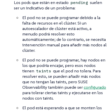
Los pods que están en estado
suelen
pending
ser un indicativo de un problema:
El pod no se puede programar debido a la
falta de recursos en el clúster. Si un
autoescalador de clúster está activo, a
menudo podrá resolver esto
automáticamente; de lo contrario, se necesita
intervención manual para añadir más nodos al
clúster.
El pod no se puede programar, hay nodos en
los que podría encajar, pero esos nodos
tienen
que el pod no tolera. Para
taints
resolver esto, se pueden añadir más nodos
que no tengan las taints, pero SUSE
Observability también puede ser
configurado
para tolerar ciertas taints y ejecutarse en los
nodos con taints.
El pod está esperando a que se monten los