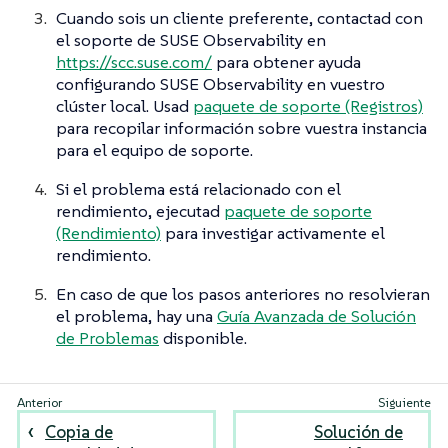
Cuando sois un cliente preferente, contactad con
el soporte de SUSE Observability en
https://scc.suse.com/
para obtener ayuda
configurando SUSE Observability en vuestro
clúster local. Usad
paquete de soporte (Registros)
para recopilar información sobre vuestra instancia
para el equipo de soporte.
Si el problema está relacionado con el
rendimiento, ejecutad
paquete de soporte
(Rendimiento)
para investigar activamente el
rendimiento.
En caso de que los pasos anteriores no resolvieran
el problema, hay una
Guía Avanzada de Solución
de Problemas
disponible.
Copia de
Solución de