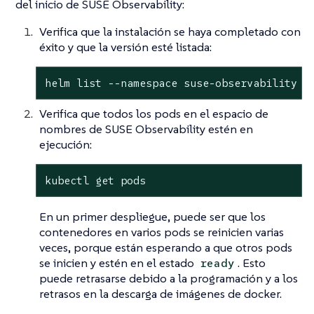
del inicio de SUSE Observability:
Verifica que la instalación se haya completado con
éxito y que la versión esté listada:
helm list --namespace suse-observability
Verifica que todos los pods en el espacio de
nombres de SUSE Observability estén en
ejecución:
kubectl get pods
En un primer despliegue, puede ser que los
contenedores en varios pods se reinicien varias
veces, porque están esperando a que otros pods
se inicien y estén en el estado
. Esto
ready
puede retrasarse debido a la programación y a los
retrasos en la descarga de imágenes de docker.