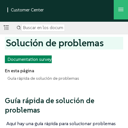
Solución de problemas
Documentation survey
En esta página
Guía rápida de solución de problemas
Guía rápida de solución de
problemas
Aquí hay una guía rápida para solucionar problemas