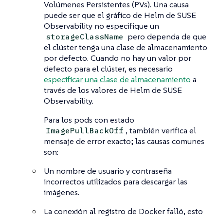
Volúmenes Persistentes (PVs). Una causa
puede ser que el gráfico de Helm de SUSE
Observability no especifique un
pero dependa de que
storageClassName
el clúster tenga una clase de almacenamiento
por defecto. Cuando no hay un valor por
defecto para el clúster, es necesario
especificar una clase de almacenamiento
a
través de los valores de Helm de SUSE
Observability.
Para los pods con estado
, también verifica el
ImagePullBackOff
mensaje de error exacto; las causas comunes
son:
Un nombre de usuario y contraseña
incorrectos utilizados para descargar las
imágenes.
La conexión al registro de Docker falló, esto