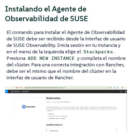
Instalando el Agente de
Observabilidad de SUSE
El comando para instalar el Agente de Observabilidad
de SUSE debe ser recibido desde la interfaz de usuario
de SUSE Observability. Inicia sesión en tu instancia y
en el menú de la izquierda elige el
.
Stackpacks
Presiona
y completa el nombre
ADD NEW INSTANCE
del clúster. Para una correcta integración con Rancher,
debe ser el mismo que el nombre del clúster en la
interfaz de usuario de Rancher.