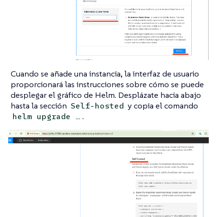
Cuando se añade una instancia, la interfaz de usuario
proporcionará las instrucciones sobre cómo se puede
desplegar el gráfico de Helm. Desplázate hacia abajo
hasta la sección
y copia el comando
Self-hosted
.
helm upgrade …​