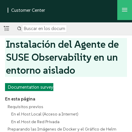
Instalación del Agente de
SUSE Observability en un
entorno aislado
Documentation survey
En esta página
Requisitos previos
En el Host Local (Acceso a Internet)
En el Host de Red Privada
Preparando las Imágenes de Docker y el Gráfico de Helm