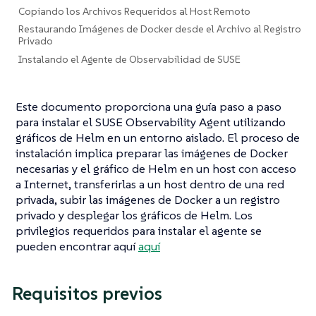
Copiando los Archivos Requeridos al Host Remoto
Restaurando Imágenes de Docker desde el Archivo al Registro
Privado
Instalando el Agente de Observabilidad de SUSE
Este documento proporciona una guía paso a paso
para instalar el SUSE Observability Agent utilizando
gráficos de Helm en un entorno aislado. El proceso de
instalación implica preparar las imágenes de Docker
necesarias y el gráfico de Helm en un host con acceso
a Internet, transferirlas a un host dentro de una red
privada, subir las imágenes de Docker a un registro
privado y desplegar los gráficos de Helm. Los
privilegios requeridos para instalar el agente se
pueden encontrar aquí
aquí
Requisitos previos