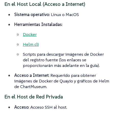
En el Host Local (Acceso a Internet)
Sistema operativo
: Linux o MacOS
Herramientas Instaladas
:
Docker
Helm cli
Scripts para descargar imágenes de Docker
del registro fuente (los enlaces se
proporcionarán más adelante en la guía).
Acceso a Internet
: Requerido para obtener
imágenes de Docker de Quay.io y gráficos de Helm
de ChartMuseum.
En el Host de Red Privada
Acceso
: Acceso SSH al host.