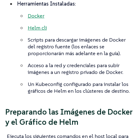
Herramientas Instaladas
:
Docker
Helm cli
Scripts para descargar imágenes de Docker
del registro fuente (los enlaces se
proporcionarán más adelante en la guía).
Acceso a la red y credenciales para subir
imágenes a un registro privado de Docker.
Un Kubeconfig configurado para instalar los
gráficos de Helm en los clústeres de destino.
Preparando las Imágenes de Docker
y el Gráfico de Helm
Ejecuta los siguientes comandos en el host local para