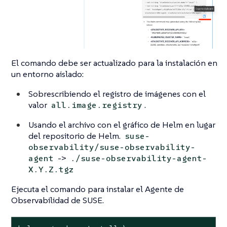
El comando debe ser actualizado para la instalación en
un entorno aislado:
Sobrescribiendo el registro de imágenes con el
valor
.
all.image.registry
Usando el archivo con el gráfico de Helm en lugar
del repositorio de Helm.
suse-
observability/suse-observability-
->
agent
./suse-observability-agent-
X.Y.Z.tgz
Ejecuta el comando para instalar el Agente de
Observabilidad de SUSE.