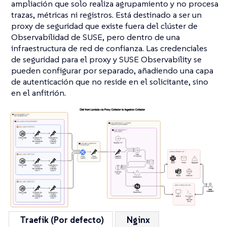
ampliación que solo realiza agrupamiento y no procesa
trazas, métricas ni registros. Está destinado a ser un
proxy de seguridad que existe fuera del clúster de
Observabilidad de SUSE, pero dentro de una
infraestructura de red de confianza. Las credenciales
de seguridad para el proxy y SUSE Observability se
pueden configurar por separado, añadiendo una capa
de autenticación que no reside en el solicitante, sino
en el anfitrión.
Traefik (Por defecto)
Nginx