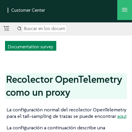
Documentation survey
Recolector OpenTelemetry
como un proxy
La configuración normal del recolector OpenTelemetry
para el tail-sampling de trazas se puede encontrar
aquí
La configuración a continuación describe una