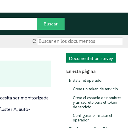
Documentation survey
En esta página
Instalar el operador
Crear un token de servicio
cesita ser monitorizada:
Crear el espacio de nombres
y un secreto para el token
de servicio
lúster A, auto-
Configurar e instalar el
operador