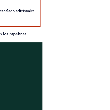
 escalado adicionales
n los pipelines.