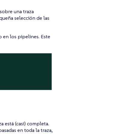
sobre una traza
equeña selección de las
 en los pipelines. Este
 está (casi) completa.
asadas en toda la traza,