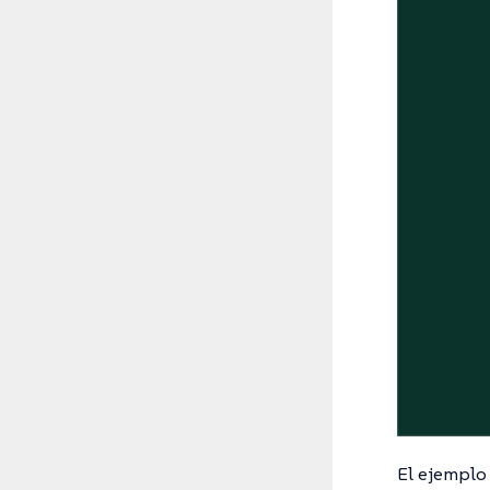
El ejemplo