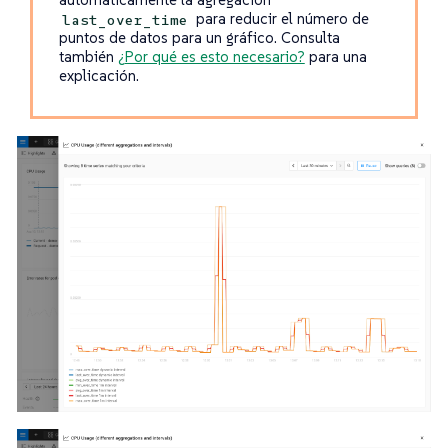
para reducir el número de
last_over_time
puntos de datos para un gráfico. Consulta
también
¿Por qué es esto necesario?
para una
explicación.