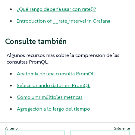
¿Qué rango debería usar con rate()?
Introduction of __rate_interval in Grafana
Consulte también
Algunos recursos más sobre la comprensión de las
consultas PromQL:
Anatomía de una consulta PromQL
Seleccionando datos en PromQL
Cómo unir múltiples métricas
Agregación a lo largo del tiempo