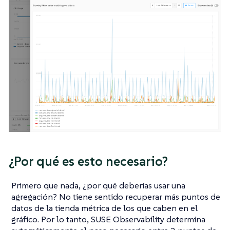
¿Por qué es esto necesario?
Primero que nada, ¿por qué deberías usar una
agregación? No tiene sentido recuperar más puntos de
datos de la tienda métrica de los que caben en el
gráfico. Por lo tanto, SUSE Observability determina