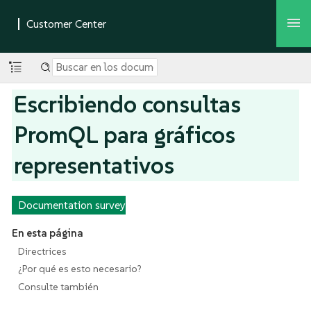
Escribiendo consultas
PromQL para gráficos
representativos
Documentation survey
En esta página
Directrices
¿Por qué es esto necesario?
Consulte también