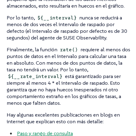
almacenados, esto resultaría en huecos en el gráfico.
Por lo tanto,
nunca se reducirá a
${__interval}
menos de dos veces el intervalo de raspado por
defecto (el intervalo de raspado por defecto es de 30
segundos) del agente de SUSE Observability.
Finalmente, la función
requiere al menos dos
rate()
puntos de datos en el intervalo para calcular una tasa
en absoluto. Con menos de dos puntos de datos, la
tasa no tendrá un valor. Por lo tanto,
está garantizado para ser
${__rate_interval}
siempre al menos 4 * el intervalo de raspado. Esto
garantiza que no haya huecos inesperados ni otro
comportamiento extraño en los gráficos de tasas, a
menos que falten datos.
Hay algunas excelentes publicaciones en blogs en
internet que explican esto con más detalle:
Paso y rango de consulta