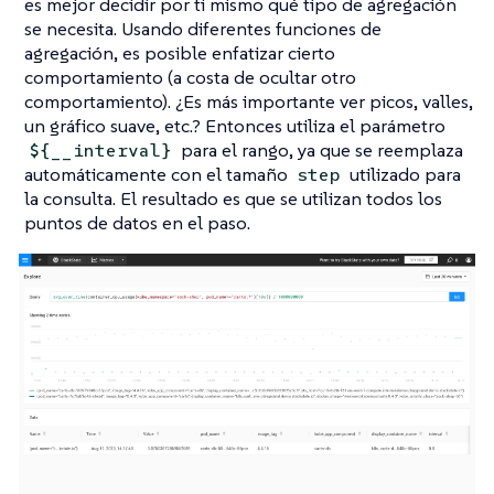
es mejor decidir por ti mismo qué tipo de agregación
se necesita. Usando diferentes funciones de
agregación, es posible enfatizar cierto
comportamiento (a costa de ocultar otro
comportamiento). ¿Es más importante ver picos, valles,
un gráfico suave, etc.? Entonces utiliza el parámetro
para el rango, ya que se reemplaza
${__interval}
automáticamente con el tamaño
utilizado para
step
la consulta. El resultado es que se utilizan todos los
puntos de datos en el paso.