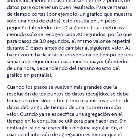
automáticamente el paso necesario entre 2 puntos de
datos para obtener un buen resultado. Para ventanas
de tiempo cortas (por ejemplo, un gráfico que muestra
solo una hora de datos), esto resulta en un paso
pequeño (alrededor de 10 segundos). Las métricas a
menudo solo se recogen cada 30 segundos, por lo que
para pasos de 10 segundos, el mismo valor se repetirá
durante 3 pasos antes de cambiar al siguiente valor. Al
hacer zoom hacia atrás a una ventana de tiempo de una
semana se requerirá un paso mucho mayor (alrededor
de una hora, dependiendo del tamaño exacto del
gráfico en pantalla).
Cuando los pasos se vuelven más grandes que la
resolución de los puntos de datos recogidos, se debe
tomar una decisión sobre cómo resumir los puntos de
datos del rango de tiempo de una hora en un solo
valor. Cuando ya se especifica una agregación en el
tiempo en la consulta, se utilizará para hacer eso. Sin
embargo, si no se especifica ninguna agregación, o
cuando el intervalo de agregación es menor que el