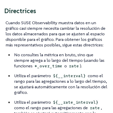
Directrices
Cuando SUSE Observability muestra datos en un
gráfico casi siempre necesita cambiar la resolución de
los datos almacenados para que se ajusten al espacio
disponible para el gráfico. Para obtener los gráficos
más representativos posibles, sigue estas directrices:
No consultes la métrica en bruto, sino que
siempre agrega a lo largo del tiempo (usando las
funciones
o
).
*_over_time
rate
Utiliza el parámetro
como el
${__interval}
rango para las agregaciones a lo largo del tiempo,
se ajustará automáticamente con la resolución del
gráfico.
Utiliza el parámetro
${__rate_interval}
como el rango para las agregaciones de
,
rate