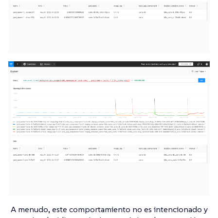
A menudo, este comportamiento no es intencionado y