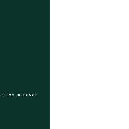
ection_manager