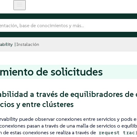
bility
Instalación
miento de solicitudes
bilidad a través de equilibradores de 
cios y entre clústeres
ability puede observar conexiones entre servicios y pods en
conexiones pasan a través de una malla de servicios o equilib
 de estas conexiones se realiza a través de
request trac