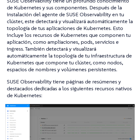
SUSE Observability tiene un profundo conocimiento
de Kubernetes y sus componentes. Después de la
instalación del agente de SUSE Observability en tu
clúster, este detectará y visualizará automáticamente la
topología de tus aplicaciones de Kubernetes. Esto
incluye los recursos de Kubernetes que componen tu
aplicación, como ampliaciones, pods, servicios e
ingress. También detectará y visualizará
automáticamente la topología de tu infraestructura de
Kubernetes que compone tu clúster, como nodos,
espacios de nombres y volúmenes persistentes.
SUSE Observability tiene páginas de resúmenes y
destacados dedicadas a los siguientes recursos nativos
de Kubernetes: