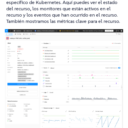
específico de Kubernetes. Aquí puedes ver el estado
del recurso, los monitores que están activos en el
recurso y los eventos que han ocurrido en el recurso.
También mostramos las métricas clave para el recurso.