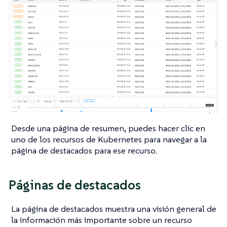
Desde una página de resumen, puedes hacer clic en
uno de los recursos de Kubernetes para navegar a la
página de destacados para ese recurso.
Páginas de destacados
La página de destacados muestra una visión general de
la información más importante sobre un recurso