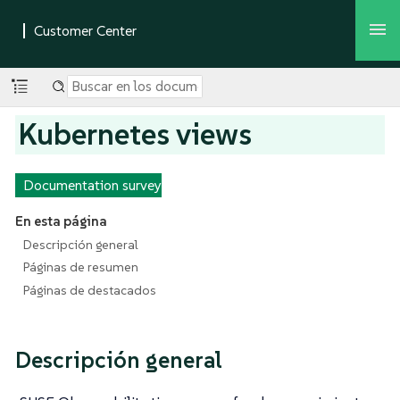
Kubernetes views
Documentation survey
En esta página
Descripción general
Páginas de resumen
Páginas de destacados
Descripción general