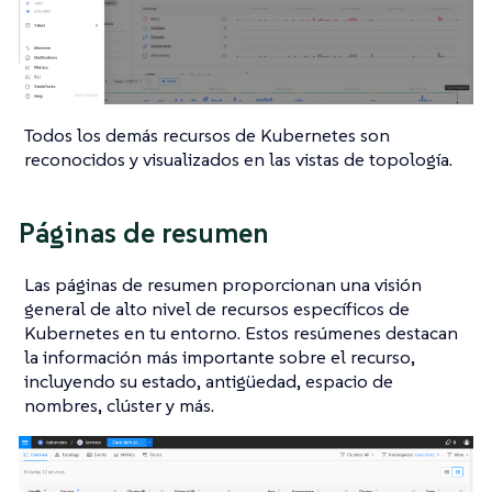
Todos los demás recursos de Kubernetes son
reconocidos y visualizados en las vistas de topología.
Páginas de resumen
Las páginas de resumen proporcionan una visión
general de alto nivel de recursos específicos de
Kubernetes en tu entorno. Estos resúmenes destacan
la información más importante sobre el recurso,
incluyendo su estado, antigüedad, espacio de
nombres, clúster y más.