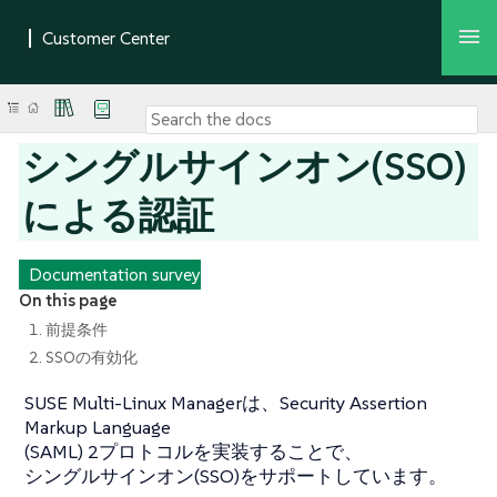
シングルサインオン(SSO)
による認証
Documentation survey
On this page
1. 前提条件
2. SSOの有効化
SUSE Multi-Linux Managerは、Security Assertion
Markup Language
(SAML) 2プロトコルを実装することで、
シングルサインオン(SSO)をサポートしています。