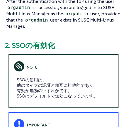
After the authentication with the IdP using the user
orgadmin
is successful, you are logged in to SUSE
Multi-Linux Manager as the
orgadmin
user, provided
that the
orgadmin
user exists in SUSE Multi-Linux
Manager.
2. SSOの有効化
SSOの使用は、
他のタイプの認証と相互に排他的であり、
有効か無効のいずれかです。
SSOはデフォルトで無効になっています。