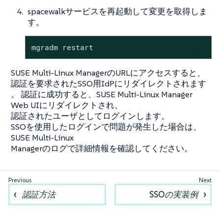
spacewalkサービスを再起動して変更を取得しま
す。
mgradm restart
SUSE Multi-Linux ManagerのURLにアクセスすると、
認証を要求されたSSO用IdPにリダイレクトされます
。 認証に成功すると、SUSE Multi-Linux Manager
Web UIにリダイレクトされ、
認証されたユーザとしてログインします。
SSOを使用したログインで問題が発生した場合は、
SUSE Multi-Linux
Managerのログで詳細情報を確認してください。
認証方法
SSOの実装例