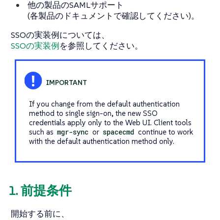
他の製品のSAMLサポート
(各製品のドキュメントで確認してください)。
SSOの実装例については、
SSOの実装例
を参照してください。
If you change from the default authentication
method to single sign-on, the new SSO
credentials apply only to the Web UI. Client tools
such as
mgr-sync
or
spacecmd
continue to work
with the default authentication method only.
1. 前提条件
開始する前に、