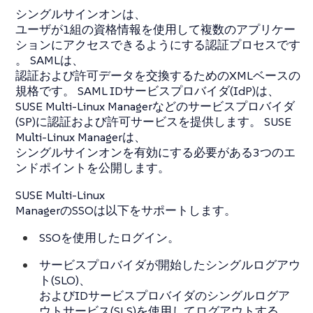
シングルサインオンは、
ユーザが1組の資格情報を使用して複数のアプリケー
ションにアクセスできるようにする認証プロセスです
。 SAMLは、
認証および許可データを交換するためのXMLベースの
規格です。 SAML IDサービスプロバイダ(IdP)は、
SUSE Multi-Linux Managerなどのサービスプロバイダ
(SP)に認証および許可サービスを提供します。 SUSE
Multi-Linux Managerは、
シングルサインオンを有効にする必要がある3つのエ
ンドポイントを公開します。
SUSE Multi-Linux
ManagerのSSOは以下をサポートします。
SSOを使用したログイン。
サービスプロバイダが開始したシングルログアウ
ト(SLO)、
およびIDサービスプロバイダのシングルログア
ウトサービス(SLS)を使用してログアウトする。