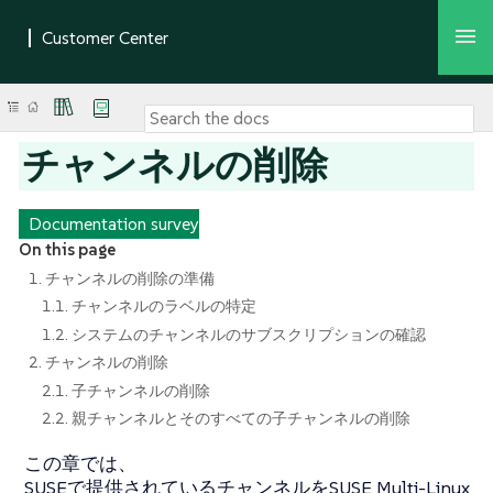
チャンネルの削除
Documentation survey
On this page
1. チャンネルの削除の準備
1.1. チャンネルのラベルの特定
1.2. システムのチャンネルのサブスクリプションの確認
2. チャンネルの削除
2.1. 子チャンネルの削除
2.2. 親チャンネルとそのすべての子チャンネルの削除
この章では、
SUSEで提供されているチャンネルをSUSE Multi-Linux