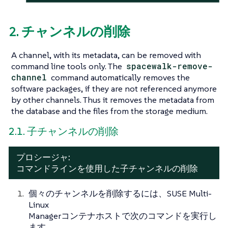
2. チャンネルの削除
A channel, with its metadata, can be removed with
command line tools only. The
spacewalk-remove-
channel
command automatically removes the
software packages, if they are not referenced anymore
by other channels. Thus it removes the metadata from
the database and the files from the storage medium.
2.1. 子チャンネルの削除
プロシージャ:
コマンドラインを使用した子チャンネルの削除
個々のチャンネルを削除するには、SUSE Multi-
Linux
Managerコンテナホストで次のコマンドを実行し
ます。