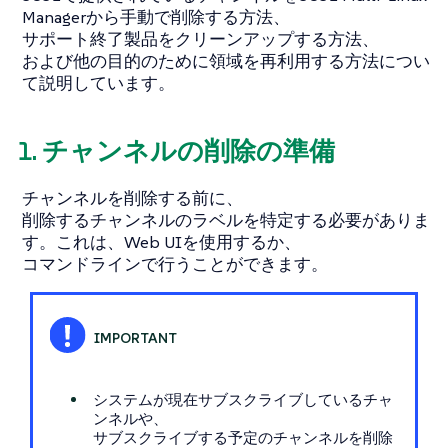
Managerから手動で削除する方法、
サポート終了製品をクリーンアップする方法、
および他の目的のために領域を再利用する方法につい
て説明しています。
1. チャンネルの削除の準備
チャンネルを削除する前に、
削除するチャンネルのラベルを特定する必要がありま
す。これは、Web UIを使用するか、
コマンドラインで行うことができます。
システムが現在サブスクライブしているチャ
ンネルや、
サブスクライブする予定のチャンネルを削除