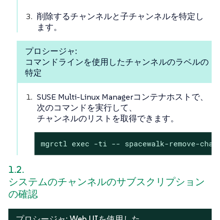
削除するチャンネルと子チャンネルを特定し
ます。
プロシージャ:
コマンドラインを使用したチャンネルのラベルの
特定
SUSE Multi-Linux Managerコンテナホストで、
次のコマンドを実行して、
チャンネルのリストを取得できます。
mgrctl exec -ti -- spacewalk-remove-chan
1.2.
システムのチャンネルのサブスクリプション
の確認
プロシージャ: Web UIを使用した、