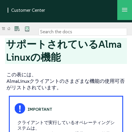
サポートされているAlma
Linuxの機能
この表には、
AlmaLinuxクライアントのさまざまな機能の使用可否
がリストされています。
クライアントで実行しているオペレーティングシ
ステムは、