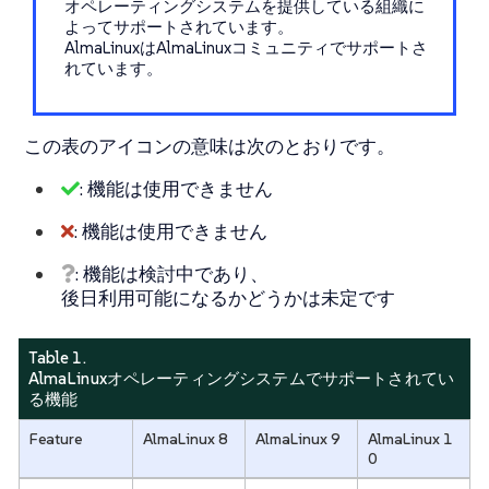
オペレーティングシステムを提供している組織に
よってサポートされています。
AlmaLinuxはAlmaLinuxコミュニティでサポートさ
れています。
この表のアイコンの意味は次のとおりです。
: 機能は使用できません
: 機能は使用できません
: 機能は検討中であり、
後日利用可能になるかどうかは未定です
Table 1.
AlmaLinuxオペレーティングシステムでサポートされてい
る機能
Feature
AlmaLinux 8
AlmaLinux 9
AlmaLinux 1
0