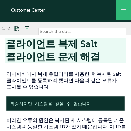
클라이언트 복제 Salt
클라이언트 문제 해결
하이퍼바이저 복제 유틸리티를 사용한 후 복제된 Salt
클라이언트를 등록하려 했다면 다음과 같은 오류가
표시될 수 있습니다.
죄송하지만 시스템을 찾을 수 없습니다.
이러한 오류의 원인은 복제된 새 시스템에 등록된 기존
시스템과 동일한 시스템 ID가 있기 때문입니다. 이 ID를