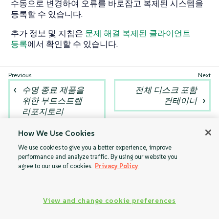
수동으로 변경하여 오류를 바로잡고 복제된 시스템을
등록할 수 있습니다.
추가 정보 및 지침은
문제 해결 복제된 클라이언트
등록
에서 확인할 수 있습니다.
수명 종료 제품을
전체 디스크 포함
위한 부트스트랩
컨테이너
리포지토리
How We Use Cookies
We use cookies to give you a better experience, improve
performance and analyze traffic. By using our website you
agree to our use of cookies.
Privacy Policy
View and change cookie preferences