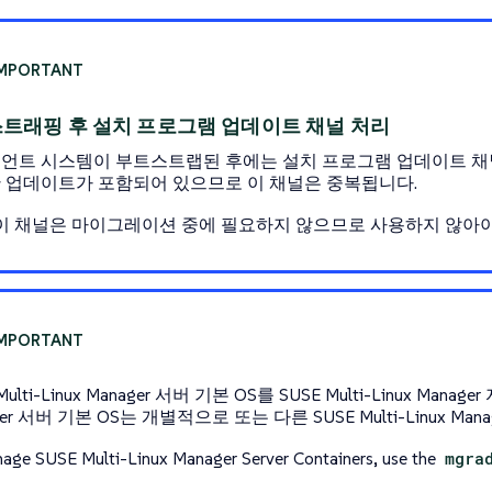
트래핑 후 설치 프로그램 업데이트 채널 처리
언트 시스템이 부트스트랩된 후에는
설치 프로그램 업데이트
채
 업데이트가 포함되어 있으므로 이 채널은 중복됩니다.
 이 채널은 마이그레이션 중에 필요하지 않으므로 사용하지 않아야
Multi-Linux Manager 서버 기본 OS를 SUSE Multi-Linux Mana
ger 서버 기본 OS는 개별적으로 또는 다른 SUSE Multi-Linux 
age SUSE Multi-Linux Manager Server Containers, use the
mgra