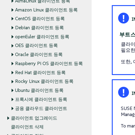
AlmaLinux 클라이언트 등록
Amazon Linux 클라이언트 등록
CentOS 클라이언트 등록
Debian 클라이언트 등록
부트스
openEuler 클라이언트 등록
클라이
OES 클라이언트 등록
필요한
Oracle 클라이언트 등록
또한,
Raspberry Pi OS 클라이언트 등록
Red Hat 클라이언트 등록
Rocky Linux 클라이언트 등록
Ubuntu 클라이언트 등록
프록시에 클라이언트 등록
SUSE 
공용 클라우드 클라이언트
Mana
클라이언트 업그레이드
To man
클라이언트 삭제