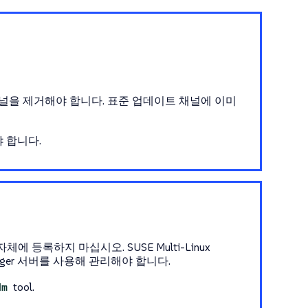
널을 제거해야 합니다. 표준 업데이트 채널에 이미
 합니다.
ger 자체에 등록하지 마십시오. SUSE Multi-Linux
Manager 서버를 사용해 관리해야 합니다.
dm
tool.