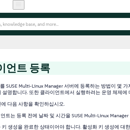
이언트 등록
SUSE Multi-Linux Manager 서버에 등록하는 방법이 
 설명합니다. 또한 클라이언트에서 실행하려는 운영 체제에 
에 다음 사항을 확인하십시오.
트는 등록 전에 날짜 및 시간을 SUSE Multi-Linux Man
 키 생성을 완료한 상태이어야 합니다. 활성화 키 생성에 대