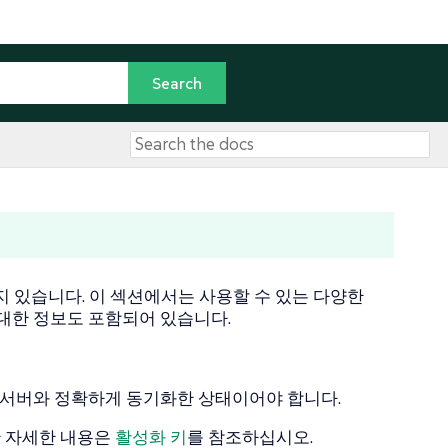
몇 가지 있습니다. 이 섹션에서는 사용할 수 있는 다양한
대한 정보도 포함되어 있습니다.
ager 서버와 정확하게 동기화한 상태이어야 합니다.
한 자세한 내용은
활성화 키
를 참조하십시오.