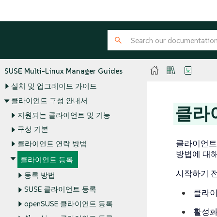
SUSE Multi-Linux Manager Guides
설치 및 업그레이드 가이드
클라이언트 구성 안내서
클라
지원되는 클라이언트 및 기능
구성 기본
클라이언트를 
클라이언트 연락 방법
방법에 대해
클라이언트 등록
시작하기 전
등록 방법
SUSE 클라이언트 등록
클라이언
openSUSE 클라이언트 등록
활성화