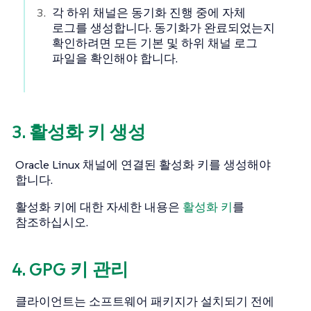
각 하위 채널은 동기화 진행 중에 자체
로그를 생성합니다. 동기화가 완료되었는지
확인하려면 모든 기본 및 하위 채널 로그
파일을 확인해야 합니다.
3. 활성화 키 생성
Oracle Linux 채널에 연결된 활성화 키를 생성해야
합니다.
활성화 키에 대한 자세한 내용은
활성화 키
를
참조하십시오.
4. GPG 키 관리
클라이언트는 소프트웨어 패키지가 설치되기 전에