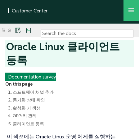
Oracle Linux 클라이언트
등록
Documentation survey
On this page
1. 소프트웨어 채널 추가
2. 동기화 상태 확인
3. 활성화 키 생성
4. GPG 키 관리
5. 클라이언트 등록
이 섹션에는 Oracle Linux 운영 체제를 실행하는