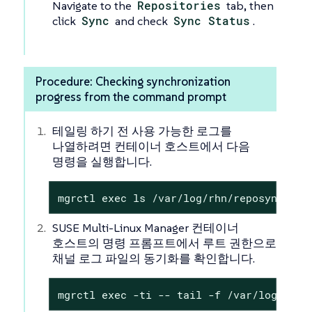
Navigate to the
Repositories
tab, then
click
Sync
and check
Sync Status
.
Procedure: Checking synchronization
progress from the command prompt
테일링 하기 전 사용 가능한 로그를
나열하려면 컨테이너 호스트에서 다음
명령을 실행합니다.
mgrctl exec ls /var/log/rhn/reposync/
SUSE Multi-Linux Manager 컨테이너
호스트의 명령 프롬프트에서 루트 권한으로
채널 로그 파일의 동기화를 확인합니다.
mgrctl exec -ti -- tail -f /var/log/rhn/