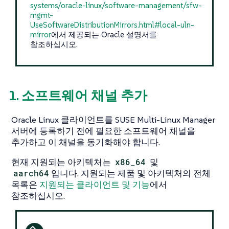
systems/oracle-linux/software-management/sfw-
mgmt-
UseSoftwareDistributionMirrors.html#local-uln-
mirror
에서 제공되는 Oracle 설명서를
참조하십시오.
1. 소프트웨어 채널 추가
Oracle Linux 클라이언트를 SUSE Multi-Linux Manager
서버에 등록하기 전에 필요한 소프트웨어 채널을
추가하고 이 채널을 동기화해야 합니다.
현재 지원되는 아키텍처는
x86_64
및
aarch64
입니다. 지원되는 제품 및 아키텍처의 전체
목록은
지원되는 클라이언트 및 기능
에서
참조하십시오.