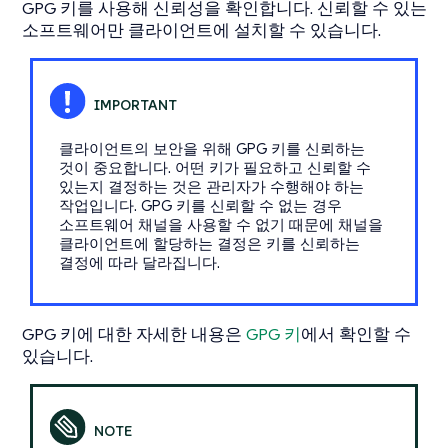
GPG 키를 사용해 신뢰성을 확인합니다. 신뢰할 수 있는
소프트웨어만 클라이언트에 설치할 수 있습니다.
클라이언트의 보안을 위해 GPG 키를 신뢰하는
것이 중요합니다. 어떤 키가 필요하고 신뢰할 수
있는지 결정하는 것은 관리자가 수행해야 하는
작업입니다. GPG 키를 신뢰할 수 없는 경우
소프트웨어 채널을 사용할 수 없기 때문에 채널을
클라이언트에 할당하는 결정은 키를 신뢰하는
결정에 따라 달라집니다.
GPG 키에 대한 자세한 내용은
GPG 키
에서 확인할 수
있습니다.