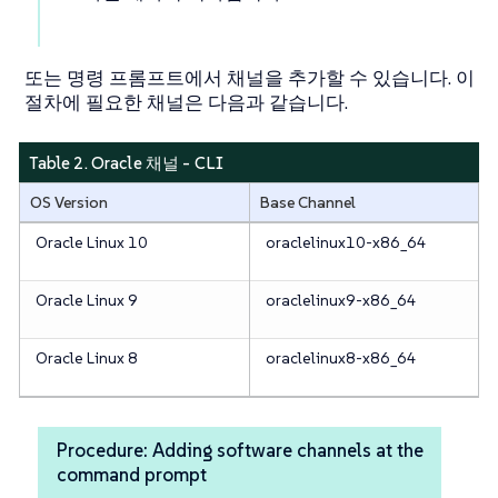
또는 명령 프롬프트에서 채널을 추가할 수 있습니다. 이
절차에 필요한 채널은 다음과 같습니다.
Table 2. Oracle 채널 - CLI
OS Version
Base Channel
Oracle Linux 10
oraclelinux10-x86_64
Oracle Linux 9
oraclelinux9-x86_64
Oracle Linux 8
oraclelinux8-x86_64
Procedure: Adding software channels at the
command prompt