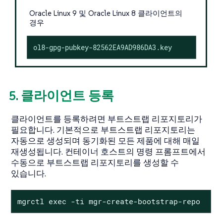
Oracle Linux 9 및 Oracle Linux 8 클라이언트의
경우
ol8-gpg-pubkey-82562EA9AD986DA3.key
5. 클라이언트 등록
클라이언트를 등록하려면 부트스트랩 리포지토리가
필요합니다. 기본적으로 부트스트랩 리포지토리는
자동으로 생성되며 동기화된 모든 제품에 대해 매일
재생성됩니다. 컨테이너 호스트의 명령 프롬프트에서
수동으로 부트스트랩 리포지토리를 생성할 수
있습니다.
mgrctl exec -ti mgr-create-bootstrap-repo