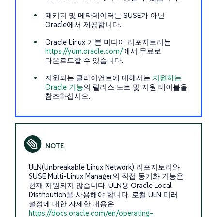
패키지 및 메타데이터는 SUSE가 아닌
Oracle에서 제공합니다.
Oracle Linux 기본 미디어 리포지토리는
https://yum.oracle.com/
에서 무료로
다운로드할 수 있습니다.
지원되는 클라이언트에 대해서는
지원하는
Oracle 기능
의 릴리스 노트 및 지원 테이블을
참조하십시오.
ULN(Unbreakable Linux Network) 리포지토리와
SUSE Multi-Linux Manager의 직접 동기화 기능은
현재 지원되지 않습니다. ULN용 Oracle Local
Distribution을 사용해야 합니다. 로컬 ULN 미러
설정에 대한 자세한 내용은
https://docs.oracle.com/en/operating-