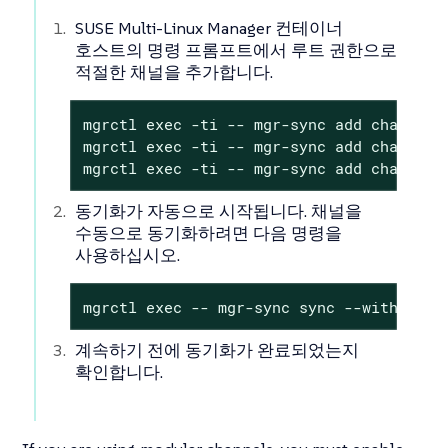
SUSE Multi-Linux Manager 컨테이너
호스트의 명령 프롬프트에서 루트 권한으로
적절한 채널을 추가합니다.
mgrctl exec -ti -- mgr-sync add channel <
mgrctl exec -ti -- mgr-sync add channel <
mgrctl exec -ti -- mgr-sync add channel 
동기화가 자동으로 시작됩니다. 채널을
수동으로 동기화하려면 다음 명령을
사용하십시오.
mgrctl exec -- mgr-sync sync --with-chil
계속하기 전에 동기화가 완료되었는지
확인합니다.