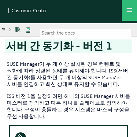
서버 간 동기화 - 버전 1
SUSE Manager가 두 개 이상 설치된 경우 컨텐트 및
권한에 따라 정렬된 상태를 유지해야 합니다. ISS(서버
간 동기화)를 사용하면 두 개 이상의 SUSE Manager
서버를 연결하고 최신 상태로 유지할 수 있습니다.
ISS 버전 1을 설정하려면 하나의 SUSE Manager 서버를
마스터로 정의하고 다른 하나를 슬레이브로 정의해야
합니다. 구성이 충돌하는 경우 시스템은 마스터 구성을
우선 사용합니다.