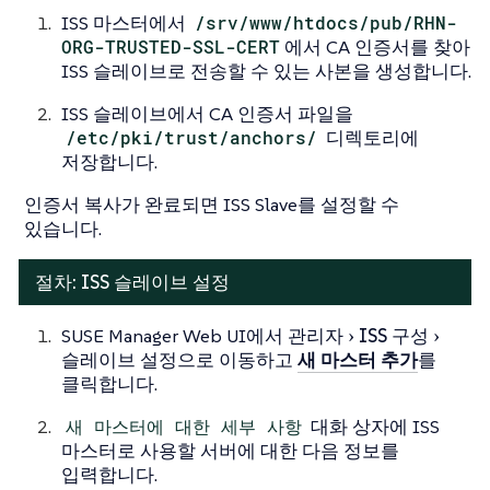
ISS 마스터에서
/srv/www/htdocs/pub/RHN-
ORG-TRUSTED-SSL-CERT
에서 CA 인증서를 찾아
ISS 슬레이브로 전송할 수 있는 사본을 생성합니다.
ISS 슬레이브에서 CA 인증서 파일을
/etc/pki/trust/anchors/
디렉토리에
저장합니다.
인증서 복사가 완료되면 ISS Slave를 설정할 수
있습니다.
절차: ISS 슬레이브 설정
SUSE Manager Web UI에서
관리자
ISS 구성
슬레이브 설정
으로 이동하고
새 마스터 추가
를
클릭합니다.
새 마스터에 대한 세부 사항
대화 상자에 ISS
마스터로 사용할 서버에 대한 다음 정보를
입력합니다.