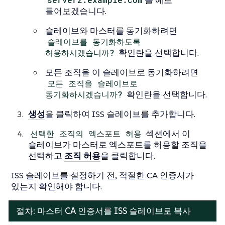
을 예로
들어보겠습니다.
슬레이브와 마스터를 동기화하려면
슬레이브를 동기화하도록
허용하시겠습니까?
확인란을 선택합니다.
모든 조직을 이 슬레이브로 동기화하려면
모든 조직을 슬레이브로
동기화하시겠습니까?
확인란을 선택합니다.
생성
을 클릭하여 ISS 슬레이브를 추가합니다.
선택한 조직의 엑스포트 허용
섹션에서 이
슬레이브가 마스터로 엑스포트를 허용할 조직을
선택하고
조직 허용
을 클릭합니다.
ISS 슬레이브를 설정하기 전, 적절한 CA 인증서가
있는지 확인해야 합니다.
절차: 마스터 CA 인증서를 ISS 슬레이브로 복사