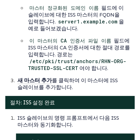
마스터 정규화된 도메인 이름
필드에 이
슬레이브에 대한 ISS 마스터의 FQDN을
입력합니다.
server1.example.com
을
예로 들어보겠습니다.
이 마스터의 CA 인증서 파일 이름
필드에
ISS 마스터의 CA 인증서에 대한 절대 경로를
입력합니다. 경로는
/etc/pki/trust/anchors/RHN-ORG-
TRUSTED-SSL-CERT
여야 합니다.
새 마스터 추가
를 클릭하여 이 마스터에 ISS
슬레이브를 추가합니다.
절차: ISS 설정 완료
ISS 슬레이브의 명령 프롬프트에서 다음 ISS
마스터와 동기화합니다.