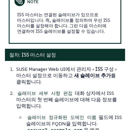
ISS 마스터는 연결된 슬레이브가 있으므로
마스터입니다. 즉, 슬레이브를 정의하여 우선 ISS
마스터를 설정해야 합니다. 그런 다음 마스터에
연결하여 ISS 슬레이브를 설정할 수 있습니다.
절차: ISS 마스터 설정
SUSE Manager Web UI에서
관리자
ISS 구성
마스터 설정
으로 이동하고
새 슬레이브 추가
를
클릭합니다.
슬레이브 세부 사항 편집
대화 상자에서 ISS
마스터의 첫 번째 슬레이브에 대해 다음 정보를
입력합니다.
슬레이브 정규화된 도메인 이름
필드에 ISS
슬레이브의 FQDN을 입력합니다.
server2.example.com