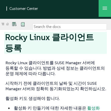
Rocky Linux 클라이언트
등록
Rocky Linux 클라이언트를 SUSE Manager 서버에
등록할 수 있습니다. 방법과 상세 정보는 클라이언트의
운영 체제에 따라 다릅니다.
시작하기 전에 클라이언트의 날짜 및 시간이 SUSE
Manager 서버와 정확히 동기화되었는지 확인하십시오.
활성화 키도 생성해야 합니다.
활성화 키 만들기에 대한 자세한 내용은
활성화