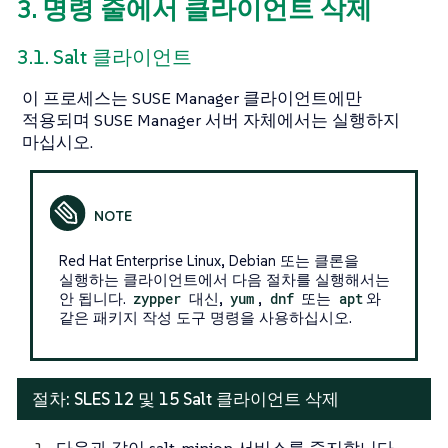
3. 명령 줄에서 클라이언트 삭제
3.1. Salt 클라이언트
이 프로세스는 SUSE Manager 클라이언트에만
적용되며 SUSE Manager 서버 자체에서는 실행하지
마십시오.
Red Hat Enterprise Linux, Debian 또는 클론을
실행하는 클라이언트에서 다음 절차를 실행해서는
안 됩니다.
zypper
대신,
yum
,
dnf
또는
apt
와
같은 패키지 작성 도구 명령을 사용하십시오.
절차: SLES 12 및 15 Salt 클라이언트 삭제
다음과 같이 salt-minion 서비스를 중지합니다.