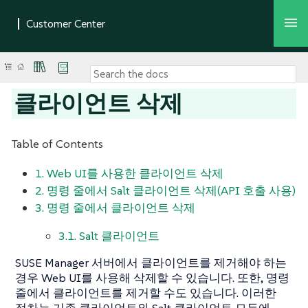
클라이언트 삭제
Table of Contents
1. Web UI를 사용한 클라이언트 삭제
2. 명령 줄에서 Salt 클라이언트 삭제(API 호출 사용)
3. 명령 줄에서 클라이언트 삭제
3.1. Salt 클라이언트
SUSE Manager 서버에서 클라이언트를 제거해야 하는
경우 Web UI를 사용해 삭제할 수 있습니다. 또한, 명령
줄에서 클라이언트를 제거할 수도 있습니다. 이러한