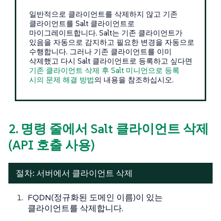
일반적으로 클라이언트를 삭제하지 않고 기존
클라이언트를 Salt 클라이언트로
마이그레이트합니다. Salt는 기존 클라이언트가
있음을 자동으로 감지하고 필요한 변경을 자동으로
수행합니다. 그러나 기존 클라이언트를 이미
삭제했고 다시 Salt 클라이언트로 등록하고 싶다면
기존 클라이언트 삭제 후 Salt 미니언으로 등록
시의 문제 해결 방법
의 내용을 참조하십시오.
2. 명령 줄에서 Salt 클라이언트 삭제
(API 호출 사용)
절차: 서버에서 클라이언트 삭제
FQDN(정규화된 도메인 이름)이 있는
클라이언트를 삭제합니다.