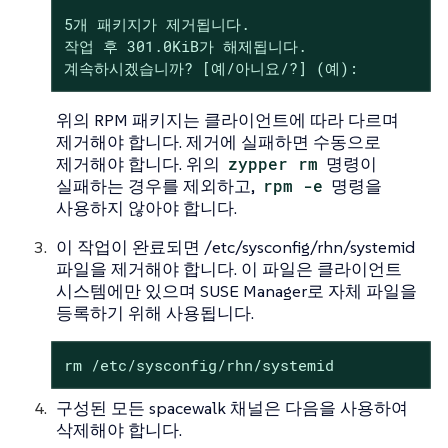
5개 패키지가 제거됩니다.

작업 후 301.0KiB가 해제됩니다.

계속하시겠습니까? [예/아니요/?] (예):
위의 RPM 패키지는 클라이언트에 따라 다르며
제거해야 합니다. 제거에 실패하면 수동으로
제거해야 합니다. 위의
zypper rm
명령이
실패하는 경우를 제외하고,
rpm -e
명령을
사용하지 않아야 합니다.
이 작업이 완료되면 /etc/sysconfig/rhn/systemid
파일을 제거해야 합니다. 이 파일은 클라이언트
시스템에만 있으며 SUSE Manager로 자체 파일을
등록하기 위해 사용됩니다.
rm /etc/sysconfig/rhn/systemid
구성된 모든 spacewalk 채널은 다음을 사용하여
삭제해야 합니다.