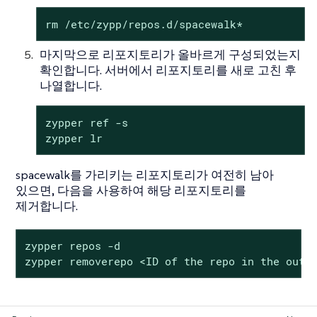
rm /etc/zypp/repos.d/spacewalk*
마지막으로 리포지토리가 올바르게 구성되었는지
확인합니다. 서버에서 리포지토리를 새로 고친 후
나열합니다.
zypper ref -s

zypper lr
spacewalk를 가리키는 리포지토리가 여전히 남아
있으면, 다음을 사용하여 해당 리포지토리를
제거합니다.
zypper repos -d

zypper removerepo <ID of the repo in the outp