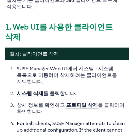
절차는 기존 클라이언트와 Salt 클라이언트 모두에
적용됩니다.
1. Web UI를 사용한 클라이언트
삭제
절차: 클라이언트 삭제
SUSE Manager Web UI에서
시스템
시스템
목록
으로 이동하여 삭제하려는 클라이언트를
선택합니다.
시스템 삭제
를 클릭합니다.
상세 정보를 확인하고
프로파일 삭제
를 클릭하여
확인합니다.
For Salt clients, SUSE Manager attempts to clean
up additional configuration. If the client cannot