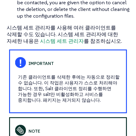
be contacted, you are given the option to cancel
the deletion, or delete the client without cleaning
up the configuration files.
시스템 세트 관리자를 사용해 여러 클라이언트를
삭제할 수도 있습니다. 시스템 세트 관리자에 대한
자세한 내용은
시스템 세트 관리자
를 참조하십시오.
기존 클라이언트를 삭제한 후에는 자동으로 정리할
수 없습니다. 이 작업은 사용자가 스스로 처리해야
합니다. 또한, Salt 클라이언트 정리를 수행하면
가능한 경우 salt만 비활성화하고 서비스를
중지합니다. 패키지는 제거되지 않습니다.