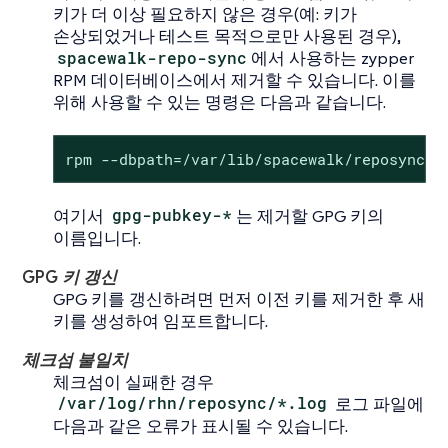
키가 더 이상 필요하지 않은 경우(예: 키가
손상되었거나 테스트 목적으로만 사용된 경우),
spacewalk-repo-sync
에서 사용하는 zypper
RPM 데이터베이스에서 제거할 수 있습니다. 이를
위해 사용할 수 있는 명령은 다음과 같습니다.
rpm --dbpath=/var/lib/spacewalk/reposync/r
여기서
gpg-pubkey-*
는 제거할 GPG 키의
이름입니다.
GPG 키 갱신
GPG 키를 갱신하려면 먼저 이전 키를 제거한 후 새
키를 생성하여 임포트합니다.
체크섬 불일치
체크섬이 실패한 경우
/var/log/rhn/reposync/*.log
로그 파일에
다음과 같은 오류가 표시될 수 있습니다.