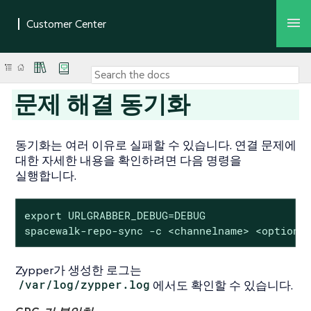
문제 해결 동기화
동기화는 여러 이유로 실패할 수 있습니다. 연결 문제에
대한 자세한 내용을 확인하려면 다음 명령을
실행합니다.
export URLGRABBER_DEBUG=DEBUG

spacewalk-repo-sync -c <channelname> <options
Zypper가 생성한 로그는
/var/log/zypper.log
에서도 확인할 수 있습니다.