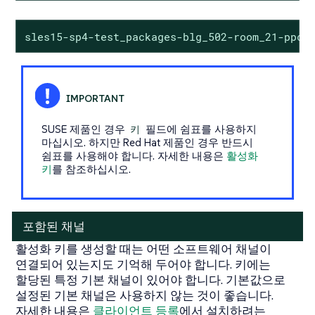
sles15-sp4-test_packages-blg_502-room_21-ppc6
SUSE 제품인 경우
키
필드에 쉼표를 사용하지
마십시오. 하지만 Red Hat 제품인 경우
반드시
쉼표를 사용해야 합니다. 자세한 내용은
활성화
키
를 참조하십시오.
포함된 채널
활성화 키를 생성할 때는 어떤 소프트웨어 채널이
연결되어 있는지도 기억해 두어야 합니다. 키에는
할당된 특정 기본 채널이 있어야 합니다. 기본값으로
설정된 기본 채널은 사용하지 않는 것이 좋습니다.
자세한 내용은
클라이언트 등록
에서 설치하려는