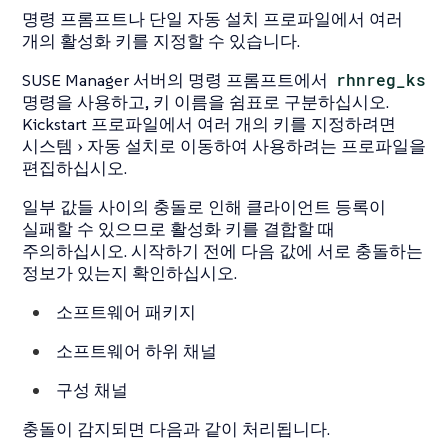
명령 프롬프트나 단일 자동 설치 프로파일에서 여러
개의 활성화 키를 지정할 수 있습니다.
SUSE Manager 서버의 명령 프롬프트에서
rhnreg_ks
명령을 사용하고, 키 이름을 쉼표로 구분하십시오.
Kickstart 프로파일에서 여러 개의 키를 지정하려면
시스템
자동 설치
로 이동하여 사용하려는 프로파일을
편집하십시오.
일부 값들 사이의 충돌로 인해 클라이언트 등록이
실패할 수 있으므로 활성화 키를 결합할 때
주의하십시오. 시작하기 전에 다음 값에 서로 충돌하는
정보가 있는지 확인하십시오.
소프트웨어 패키지
소프트웨어 하위 채널
구성 채널
충돌이 감지되면 다음과 같이 처리됩니다.