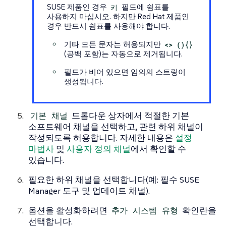
SUSE 제품인 경우
키
필드에 쉼표를
사용하지 마십시오. 하지만 Red Hat 제품인
경우
반드시
쉼표를 사용해야 합니다.
기타 모든 문자는 허용되지만
<> (){}
(공백 포함)는 자동으로 제거됩니다.
필드가 비어 있으면 임의의 스트링이
생성됩니다.
기본 채널
드롭다운 상자에서 적절한 기본
소프트웨어 채널을 선택하고, 관련 하위 채널이
작성되도록 허용합니다. 자세한 내용은
설정
마법사
및
사용자 정의 채널
에서 확인할 수
있습니다.
필요한 하위 채널을 선택합니다(예: 필수 SUSE
Manager 도구 및 업데이트 채널).
옵션을 활성화하려면
추가 시스템 유형
확인란을
선택합니다.