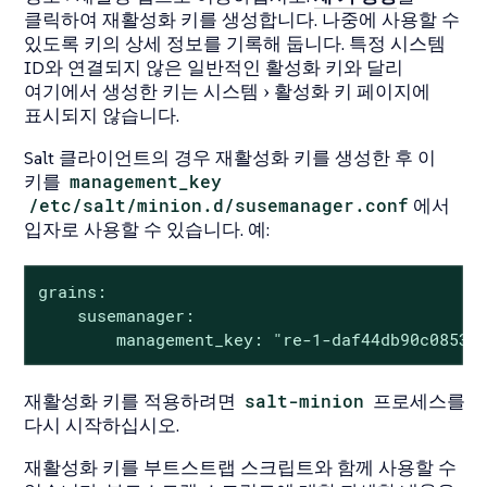
클릭하여 재활성화 키를 생성합니다. 나중에 사용할 수
있도록 키의 상세 정보를 기록해 둡니다. 특정 시스템
ID와 연결되지 않은 일반적인 활성화 키와 달리
여기에서 생성한 키는
시스템
활성화 키
페이지에
표시되지 않습니다.
Salt 클라이언트의 경우 재활성화 키를 생성한 후 이
키를
management_key
/etc/salt/minion.d/susemanager.conf
에서
입자로 사용할 수 있습니다. 예:
grains:

    susemanager:

        management_key: "re-1-daf44db90c0853e
재활성화 키를 적용하려면
salt-minion
프로세스를
다시 시작하십시오.
재활성화 키를 부트스트랩 스크립트와 함께 사용할 수