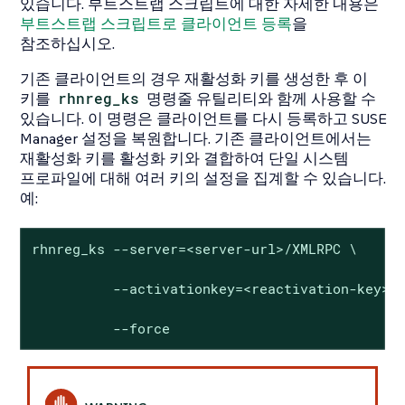
있습니다. 부트스트랩 스크립트에 대한 자세한 내용은
부트스트랩 스크립트로 클라이언트 등록
을
참조하십시오.
기존 클라이언트의 경우 재활성화 키를 생성한 후 이
키를
rhnreg_ks
명령줄 유틸리티와 함께 사용할 수
있습니다. 이 명령은 클라이언트를 다시 등록하고 SUSE
Manager 설정을 복원합니다. 기존 클라이언트에서는
재활성화 키를 활성화 키와 결합하여 단일 시스템
프로파일에 대해 여러 키의 설정을 집계할 수 있습니다.
예:
rhnreg_ks --server=<server-url>/XMLRPC \

          --activationkey=<reactivation-key>,<
          --force