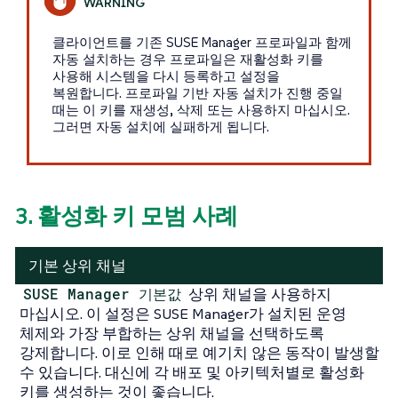
클라이언트를 기존 SUSE Manager 프로파일과 함께
자동 설치하는 경우 프로파일은 재활성화 키를
사용해 시스템을 다시 등록하고 설정을
복원합니다. 프로파일 기반 자동 설치가 진행 중일
때는 이 키를 재생성, 삭제 또는 사용하지 마십시오.
그러면 자동 설치에 실패하게 됩니다.
3. 활성화 키 모범 사례
기본 상위 채널
SUSE Manager 기본값
상위 채널을 사용하지
마십시오. 이 설정은 SUSE Manager가 설치된 운영
체제와 가장 부합하는 상위 채널을 선택하도록
강제합니다. 이로 인해 때로 예기치 않은 동작이 발생할
수 있습니다. 대신에 각 배포 및 아키텍처별로 활성화
키를 생성하는 것이 좋습니다.