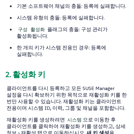
기본 소프트웨어 채널의 충돌: 등록에 실패합니다.
시스템 유형의 충돌: 등록에 실패합니다.
구성 활성화
플래그의 충돌: 구성 관리가
활성화됩니다.
한 개의 키가 시스템 전용인 경우: 등록에
실패합니다.
2. 활성화 키
클라이언트를 다시 등록하고 모든 SUSE Manager
설정을 다시 확보하기 위한 목적으로 재활성화 키를 한
번만 사용할 수 있습니다. 재활성화 키는 클라이언트
전용이며 시스템 ID, 이력, 그룹 및 채널을 포함합니다.
재활성화 키를 생성하려면
시스템
으로 이동한 후
클라이언트를 클릭하여 재활성화 키를 생성하고,
상세
정보
재활성
탭으로 이동하십시오.
새 키 생성
을