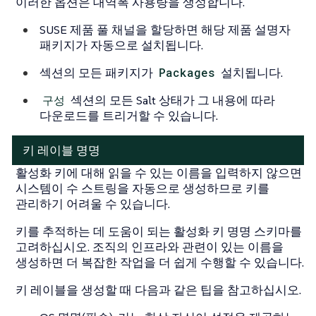
이러한 옵션은 대역폭 사용량을 생성합니다.
SUSE 제품 풀 채널을 할당하면 해당 제품 설명자
패키지가 자동으로 설치됩니다.
섹션의 모든 패키지가
Packages
설치됩니다.
구성
섹션의 모든 Salt 상태가 그 내용에 따라
다운로드를 트리거할 수 있습니다.
키 레이블 명명
활성화 키에 대해 읽을 수 있는 이름을 입력하지 않으면
시스템이 수 스트링을 자동으로 생성하므로 키를
관리하기 어려울 수 있습니다.
키를 추적하는 데 도움이 되는 활성화 키 명명 스키마를
고려하십시오. 조직의 인프라와 관련이 있는 이름을
생성하면 더 복잡한 작업을 더 쉽게 수행할 수 있습니다.
키 레이블을 생성할 때 다음과 같은 팁을 참고하십시오.