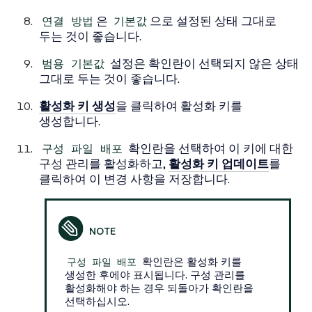
연결 방법
은
기본값
으로 설정된 상태 그대로
두는 것이 좋습니다.
범용 기본값
설정은 확인란이 선택되지 않은 상태
그대로 두는 것이 좋습니다.
활성화 키 생성
을 클릭하여 활성화 키를
생성합니다.
구성 파일 배포
확인란을 선택하여 이 키에 대한
구성 관리를 활성화하고,
활성화 키 업데이트
를
클릭하여 이 변경 사항을 저장합니다.
구성 파일 배포
확인란은 활성화 키를
생성한 후에야 표시됩니다. 구성 관리를
활성화해야 하는 경우 되돌아가 확인란을
선택하십시오.