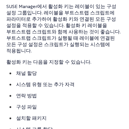
SUSE Manager에서 활성화 키는 레이블이 있는 구성
설정 그룹입니다. 레이블을 부트스트랩 스크립트에
파라미터로 추가하여 활성화 키와 연결된 모든 구성
설정을 적용할 수 있습니다. 활성화 키 레이블을
부트스트랩 스크립트와 함께 사용하는 것이 좋습니다.
부트스트랩 스크립트가 실행될 때 레이블에 연결된
모든 구성 설정은 스크립트가 실행되는 시스템에
적용됩니다.
활성화 키는 다음을 지정할 수 있습니다.
채널 할당
시스템 유형 또는 추가 자격
연락 방법
구성 파일
설치할 패키지