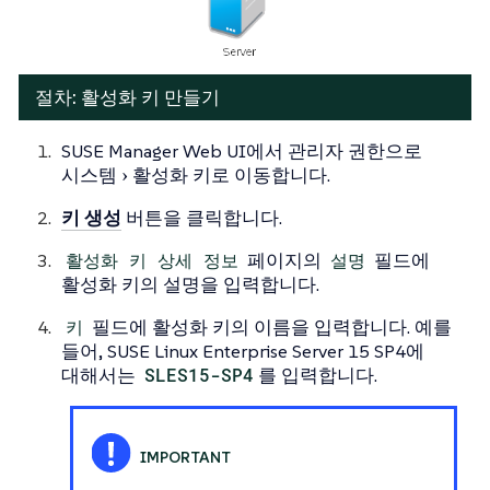
절차: 활성화 키 만들기
SUSE Manager Web UI에서 관리자 권한으로
시스템
활성화 키
로 이동합니다.
키 생성
버튼을 클릭합니다.
활성화 키 상세 정보
페이지의
설명
필드에
활성화 키의 설명을 입력합니다.
키
필드에 활성화 키의 이름을 입력합니다. 예를
들어, SUSE Linux Enterprise Server 15 SP4에
대해서는
SLES15-SP4
를 입력합니다.