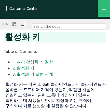
활성화 키
Table of Contents
1. 여러 활성화 키 결합
2. 활성화 키
3. 활성화 키 모범 사례
활성화 키는 기존 및 Salt 클라이언트에서 클라이언트가
올바른 소프트웨어 자격이 있는지, 적절한 채널에
연결하고 있는지, 관련 그룹에 가입되어 있는지
확인하는 데 사용됩니다. 각 활성화 키는 조직에
구속되며 키를 생성할 때 설정할 수 있습니다.