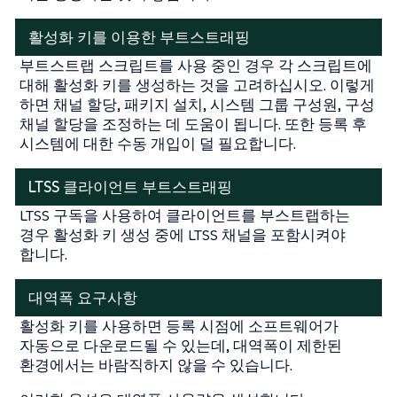
활성화 키를 이용한 부트스트래핑
부트스트랩 스크립트를 사용 중인 경우 각 스크립트에
대해 활성화 키를 생성하는 것을 고려하십시오. 이렇게
하면 채널 할당, 패키지 설치, 시스템 그룹 구성원, 구성
채널 할당을 조정하는 데 도움이 됩니다. 또한 등록 후
시스템에 대한 수동 개입이 덜 필요합니다.
LTSS 클라이언트 부트스트래핑
LTSS 구독을 사용하여 클라이언트를 부스트랩하는
경우 활성화 키 생성 중에 LTSS 채널을 포함시켜야
합니다.
대역폭 요구사항
활성화 키를 사용하면 등록 시점에 소프트웨어가
자동으로 다운로드될 수 있는데, 대역폭이 제한된
환경에서는 바람직하지 않을 수 있습니다.