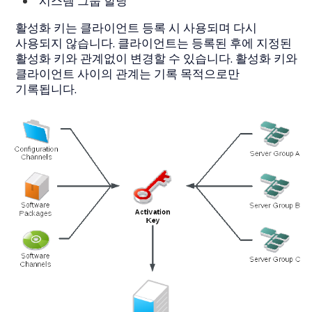
시스템 그룹 할당
활성화 키는 클라이언트 등록 시 사용되며 다시
사용되지 않습니다. 클라이언트는 등록된 후에 지정된
활성화 키와 관계없이 변경할 수 있습니다. 활성화 키와
클라이언트 사이의 관계는 기록 목적으로만
기록됩니다.