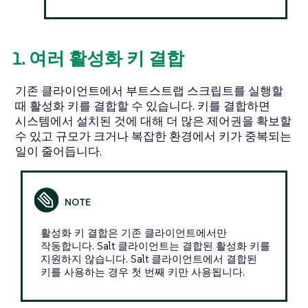
1. 여러 활성화 키 결합
기존 클라이언트에서 부트스트랩 스크립트를 실행할
때 활성화 키를 결합할 수 있습니다. 키를 결합하면
시스템에서 설치된 것에 대해 더 많은 제어권을 확보할
수 있고 규모가 크거나 복잡한 환경에서 키가 중복되는
일이 줄어듭니다.
활성화 키 결합은 기존 클라이언트에서만
작동합니다. Salt 클라이언트는 결합된 활성화 키를
지원하지 않습니다. Salt 클라이언트에서 결합된
키를 사용하는 경우 첫 번째 키만 사용됩니다.