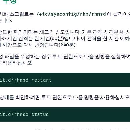
기화 스크립트는
/etc/sysconfig/rhn/rhnsd
에 클라이
니다.
중요한 파라미터는 체크인 빈도입니다. 기본 간격 시간은 네 시
소 시간 간격은 한 시간(60분)입니다. 이 간격을 한 시간 이
 시간으로 다시 변경됩니다(240분).
성 파일을 수정하는 경우 루트 권한으로 다음 명령을 실행하
 적용하십시오.
it.d/rhnsd restart
 상태를 확인하려면 루트 권한으로 다음 명령을 사용하십시오
it.d/rhnsd status