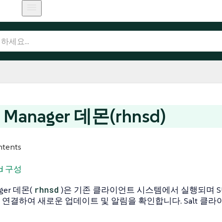
 Manager 데몬(rhnsd)
ntents
sd 구성
ger 데몬(
rhnsd
)은 기존 클라이언트 시스템에서 실행되며 SUS
연결하여 새로운 업데이트 및 알림을 확인합니다. Salt 클