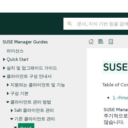
SUSE Manager Guides
라이선스
Quick Start
SUSE
설치 및 업그레이드 가이드
클라이언트 구성 안내서
Table of Co
지원되는 클라이언트 및 기능
구성 기본
1. rhn
클라이언트 관리 방법
SUSE Mana
Salt 클라이언트 관리
주기적으로 
기존 클라이언트 관리
않습니다.