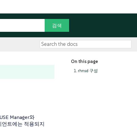
On this page
1. rhnsd 구성
E Manager와
라이언트에는 적용되지