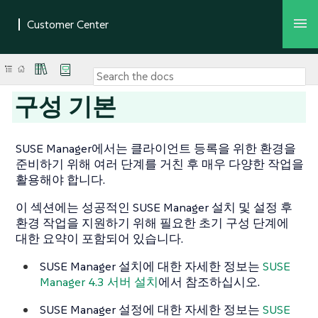
구성 기본
SUSE Manager에서는 클라이언트 등록을 위한 환경을
준비하기 위해 여러 단계를 거친 후 매우 다양한 작업을
활용해야 합니다.
이 섹션에는 성공적인 SUSE Manager 설치 및 설정 후
환경 작업을 지원하기 위해 필요한 초기 구성 단계에
대한 요약이 포함되어 있습니다.
SUSE Manager 설치에 대한 자세한 정보는
SUSE
Manager 4.3 서버 설치
에서 참조하십시오.
SUSE Manager 설정에 대한 자세한 정보는
SUSE