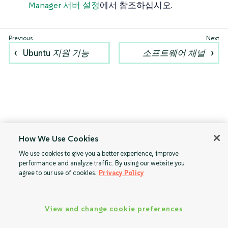
Manager 서버 설정
에서 참조하십시오.
Ubuntu 지원 기능
소프트웨어 채널
How We Use Cookies
We use cookies to give you a better experience, improve
performance and analyze traffic. By using our website you
agree to our use of cookies.
Privacy Policy
View and change cookie preferences